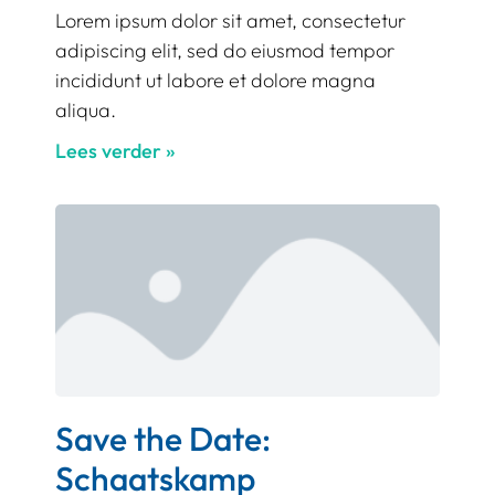
Lorem ipsum dolor sit amet, consectetur
adipiscing elit, sed do eiusmod tempor
incididunt ut labore et dolore magna
aliqua.
Lees verder »
Save the Date:
Schaatskamp