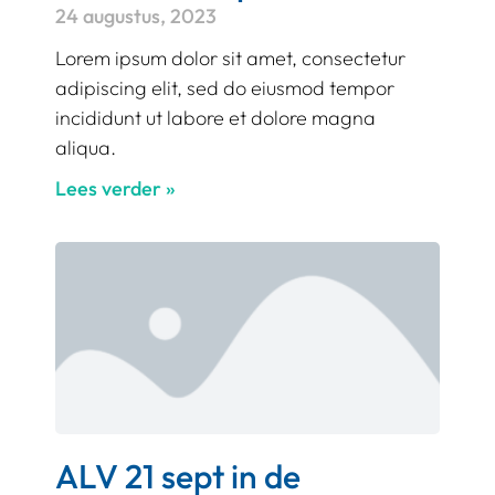
24 augustus, 2023
Lorem ipsum dolor sit amet, consectetur
adipiscing elit, sed do eiusmod tempor
incididunt ut labore et dolore magna
aliqua.
Lees verder »
ALV 21 sept in de