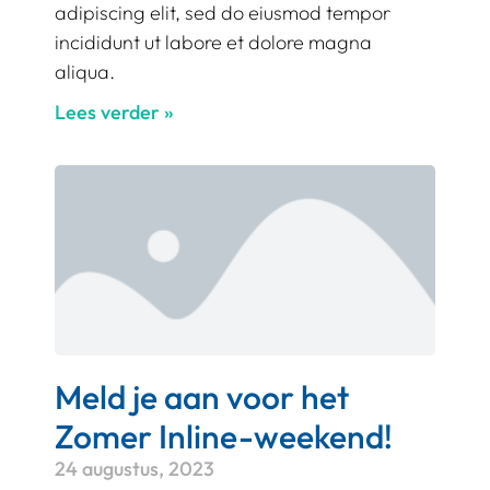
adipiscing elit, sed do eiusmod tempor
incididunt ut labore et dolore magna
aliqua.
Lees verder »
Meld je aan voor het
Zomer Inline-weekend!
24 augustus, 2023