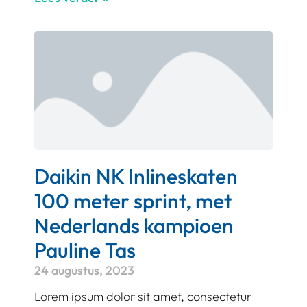
Daikin NK Inlineskaten
100 meter sprint, met
Nederlands kampioen
Pauline Tas
24 augustus, 2023
Lorem ipsum dolor sit amet, consectetur