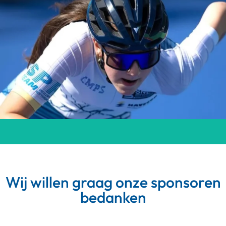
Wij willen graag onze sponsoren
bedanken
Meer van Instagram
Volg op Instagram