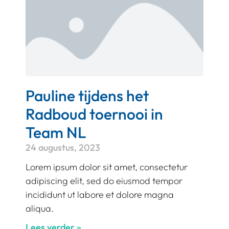
Pauline tijdens het
Radboud toernooi in
Team NL
24 augustus, 2023
Lorem ipsum dolor sit amet, consectetur
adipiscing elit, sed do eiusmod tempor
incididunt ut labore et dolore magna
aliqua.
Lees verder »