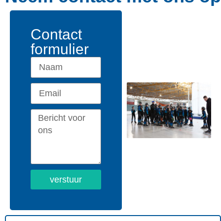
Contact
formulier
verstuur