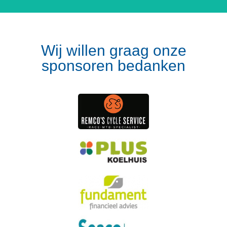
Wij willen graag onze
sponsoren bedanken