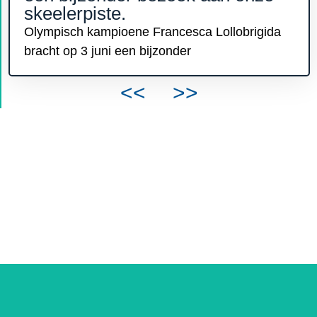
skeelerpiste.
Olympisch kampioene Francesca Lollobrigida
bracht op 3 juni een bijzonder
<<
>>