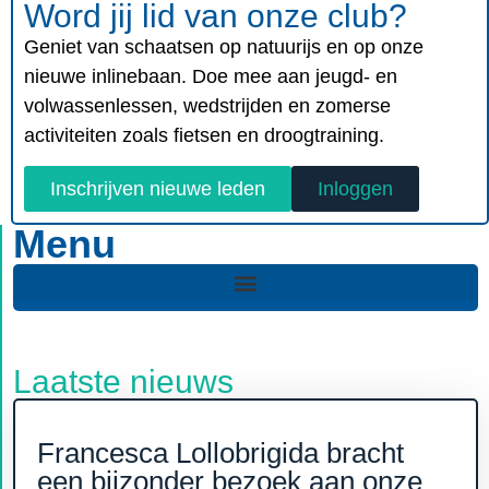
Word jij lid van onze club?
Geniet van schaatsen op natuurijs en op onze
nieuwe inlinebaan. Doe mee aan jeugd- en
volwassenlessen, wedstrijden en zomerse
activiteiten zoals fietsen en droogtraining.
Inschrijven nieuwe leden
Inloggen
Menu
Laatste nieuws
Francesca Lollobrigida bracht
een bijzonder bezoek aan onze