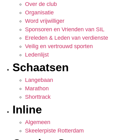
Over de club
Organisatie
Word vrijwilliger
Sponsoren en Vrienden van SIL
Ereleden & Leden van verdienste
Veilig en vertrouwd sporten
Ledenlijst
Schaatsen
Langebaan
Marathon
Shorttrack
Inline
Algemeen
Skeelerpiste Rotterdam