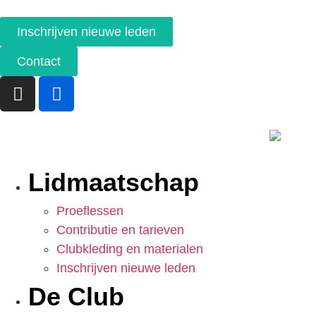
Inschrijven nieuwe leden
Contact
Lidmaatschap
Proeflessen
Contributie en tarieven
Clubkleding en materialen
Inschrijven nieuwe leden
De Club