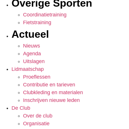
Overige Sporten
Coordinatietraining
Fietstraining
Actueel
Nieuws
Agenda
Uitslagen
Lidmaatschap
Proeflessen
Contributie en tarieven
Clubkleding en materialen
Inschrijven nieuwe leden
De Club
Over de club
Organisatie