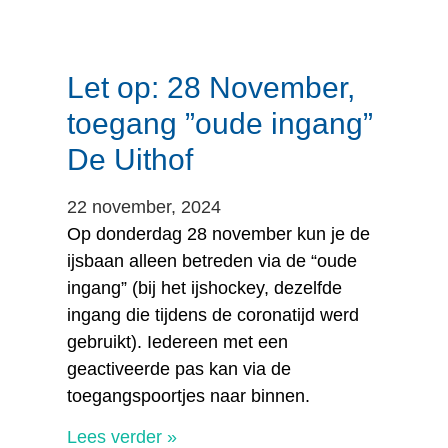
Let op: 28 November,
toegang ”oude ingang”
De Uithof
22 november, 2024
Op donderdag 28 november kun je de
ijsbaan alleen betreden via de “oude
ingang” (bij het ijshockey, dezelfde
ingang die tijdens de coronatijd werd
gebruikt). Iedereen met een
geactiveerde pas kan via de
toegangspoortjes naar binnen.
Lees verder »