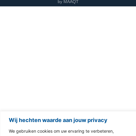
by MAAQT
Wij hechten waarde aan jouw privacy
We gebruiken cookies om uw ervaring te verbeteren,