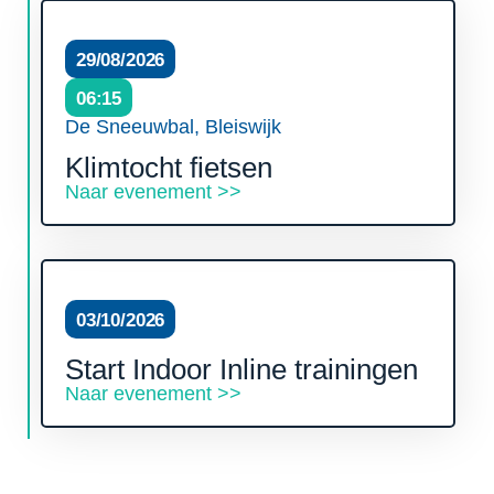
29/08/2026
06:15
De Sneeuwbal, Bleiswijk
Klimtocht fietsen
Naar evenement >>
03/10/2026
Start Indoor Inline trainingen
Naar evenement >>