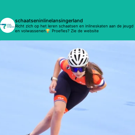
schaatseninlinelansingerland
Richt zich op het leren schaatsen en inlineskaten aan de jeugd
en volwassenen
Proefles? Zie de website