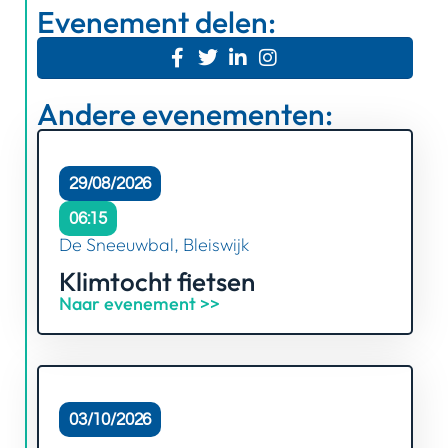
Evenement delen:
Andere evenementen:
29/08/2026
06:15
De Sneeuwbal, Bleiswijk
Klimtocht fietsen
Naar evenement >>
03/10/2026