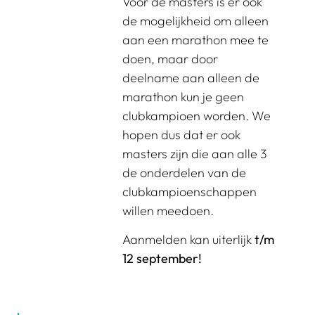
Voor de masters is er ook
de mogelijkheid om alleen
aan een marathon mee te
doen, maar door
deelname aan alleen de
marathon kun je geen
clubkampioen worden. We
hopen dus dat er ook
masters zijn die aan alle 3
de onderdelen van de
clubkampioenschappen
willen meedoen.
Aanmelden kan uiterlijk
t/m
12 september!