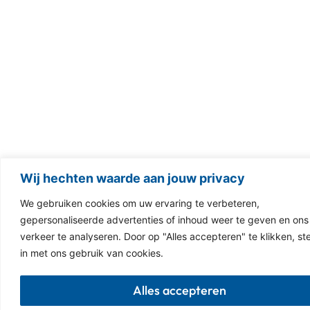
Wij hechten waarde aan jouw privacy
We gebruiken cookies om uw ervaring te verbeteren,
gepersonaliseerde advertenties of inhoud weer te geven en ons
verkeer te analyseren. Door op "Alles accepteren" te klikken, st
in met ons gebruik van cookies.
Alles accepteren