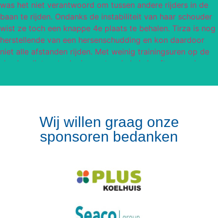
Wij willen graag onze
sponsoren bedanken
Volg op Instagram
Meer van Instagram