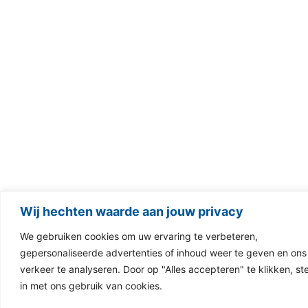
Wij hechten waarde aan jouw privacy
We gebruiken cookies om uw ervaring te verbeteren,
gepersonaliseerde advertenties of inhoud weer te geven en ons
verkeer te analyseren. Door op "Alles accepteren" te klikken, st
in met ons gebruik van cookies.