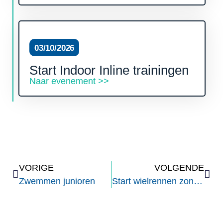
03/10/2026
Start Indoor Inline trainingen
Naar evenement >>
VORIGE
VOLGENDE
Zwemmen junioren
Start wielrennen zondag