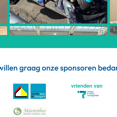
willen graag onze sponsoren bed