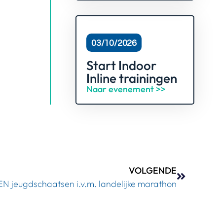
03/10/2026
Start Indoor
Inline trainingen
Naar evenement >>
VOLGENDE
N jeugdschaatsen i.v.m. landelijke marathon