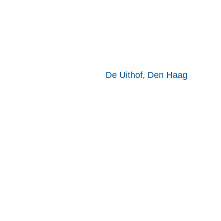
De Uithof, Den Haag