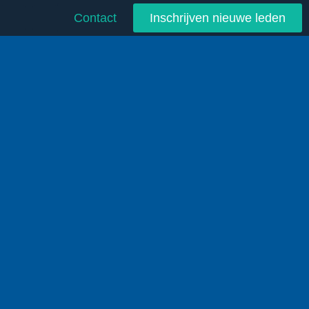
Contact
Inschrijven nieuwe leden