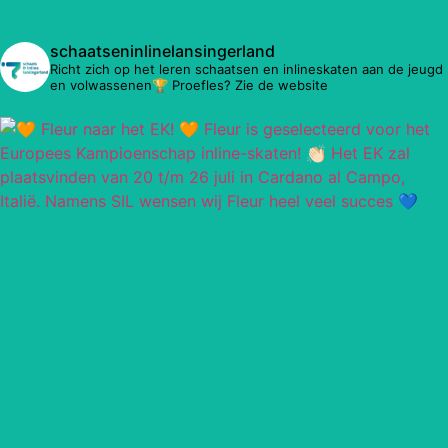
schaatseninlinelansingerland
Richt zich op het leren schaatsen en inlineskaten aan de jeugd
en volwassenen🏆 Proefles? Zie de website