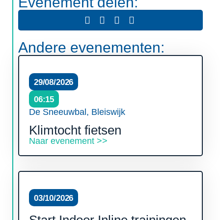
Evenement delen:
Andere evenementen:
29/08/2026
06:15
De Sneeuwbal, Bleiswijk
Klimtocht fietsen
Naar evenement >>
03/10/2026