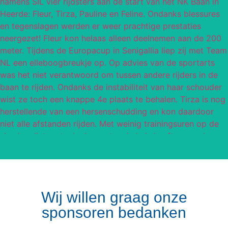
Wij willen graag onze
sponsoren bedanken
Volg op Instagram