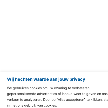
Wij hechten waarde aan jouw privacy
We gebruiken cookies om uw ervaring te verbeteren,
gepersonaliseerde advertenties of inhoud weer te geven en ons
verkeer te analyseren. Door op "Alles accepteren" te klikken, st
in met ons gebruik van cookies.