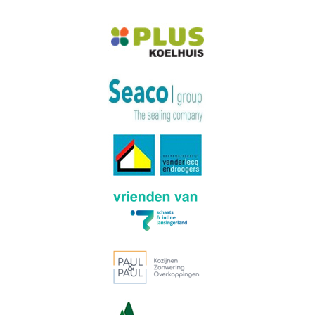
Meer van Instagram