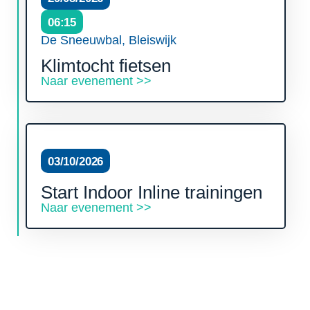
06:15
De Sneeuwbal, Bleiswijk
Klimtocht fietsen
Naar evenement >>
03/10/2026
Start Indoor Inline trainingen
Naar evenement >>