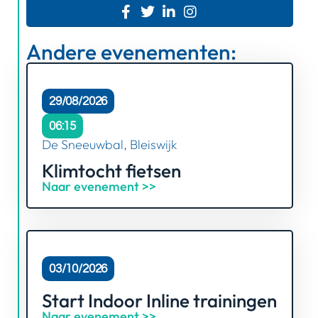
Andere evenementen:
29/08/2026
06:15
De Sneeuwbal, Bleiswijk
Klimtocht fietsen
Naar evenement >>
03/10/2026
Start Indoor Inline trainingen
Naar evenement >>