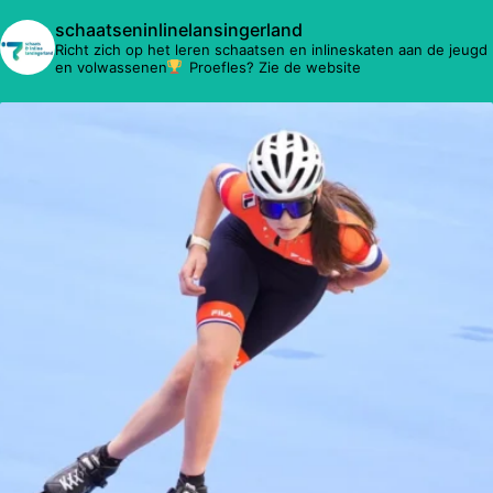
schaatseninlinelansingerland
Richt zich op het leren schaatsen en inlineskaten aan de jeugd
en volwassenen
Proefles? Zie de website