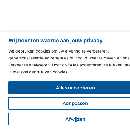
Wij hechten waarde aan jouw privacy
We gebruiken cookies om uw ervaring te verbeteren,
gepersonaliseerde advertenties of inhoud weer te geven en ons
verkeer te analyseren. Door op "Alles accepteren" te klikken, st
in met ons gebruik van cookies.
Alles accepteren
Aanpassen
Afwijzen