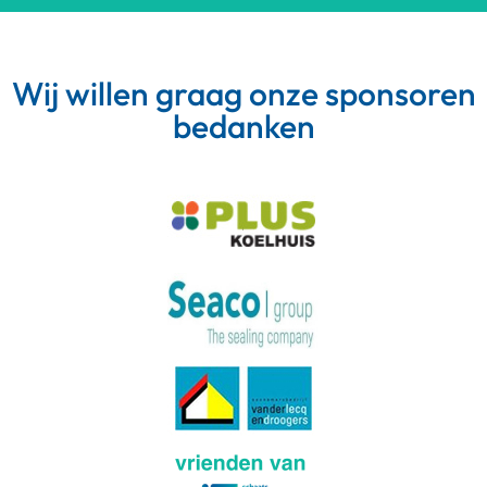
Wij willen graag onze sponsoren
bedanken
Meer van Instagram
Volg op Instagram