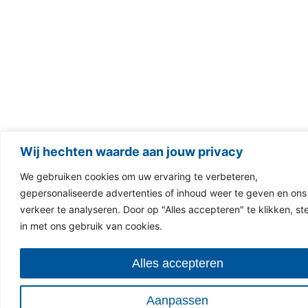
Wij hechten waarde aan jouw privacy
We gebruiken cookies om uw ervaring te verbeteren,
gepersonaliseerde advertenties of inhoud weer te geven en ons
verkeer te analyseren. Door op "Alles accepteren" te klikken, st
in met ons gebruik van cookies.
Alles accepteren
Aanpassen