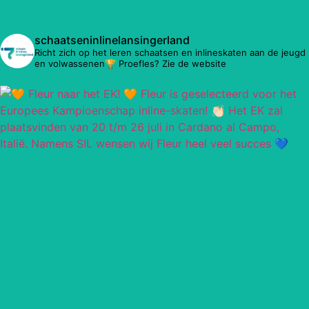
schaatseninlinelansingerland
Richt zich op het leren schaatsen en inlineskaten aan de jeugd
en volwassenen🏆 Proefles? Zie de website