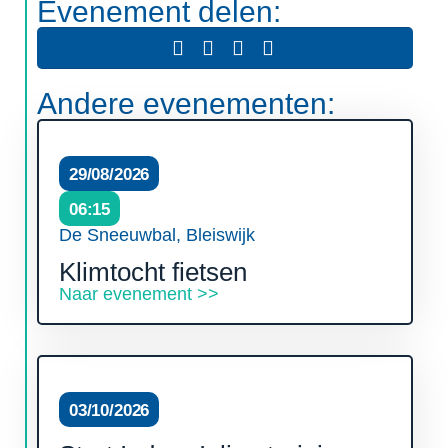
Evenement delen:
Andere evenementen:
29/08/2026
06:15
De Sneeuwbal, Bleiswijk
Klimtocht fietsen
Naar evenement >>
03/10/2026