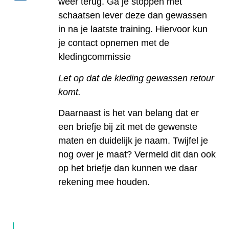
weer terug. Ga je stoppen met
schaatsen lever deze dan gewassen
in na je laatste training. Hiervoor kun
je contact opnemen met de
kledingcommissie
Let op dat de kleding gewassen retour
komt.
Daarnaast is het van belang dat er
een
briefje bij zit met de gewenste
maten en duidelijk je naam
. Twijfel je
nog over je maat? Vermeld dit dan ook
op het briefje dan kunnen we daar
rekening mee houden.