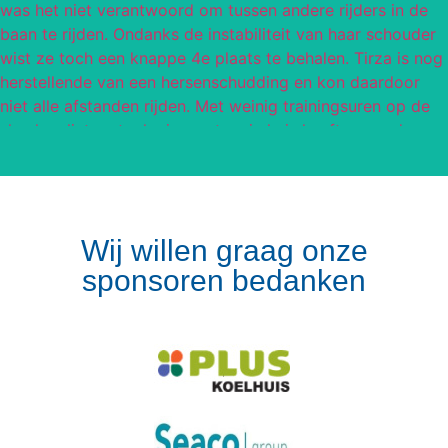
Wij willen graag onze
sponsoren bedanken
Volg op Instagram
Meer van Instagram