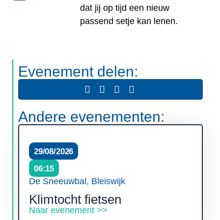
dat jij op tijd een nieuw
passend setje kan lenen.
Evenement delen:
Andere evenementen:
29/08/2026
06:15
De Sneeuwbal, Bleiswijk
Klimtocht fietsen
Naar evenement >>