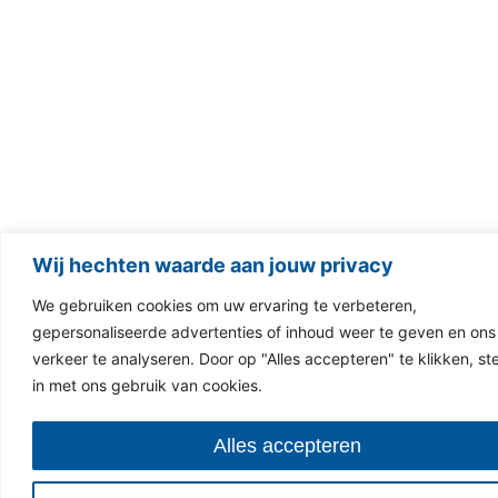
Wij hechten waarde aan jouw privacy
We gebruiken cookies om uw ervaring te verbeteren,
gepersonaliseerde advertenties of inhoud weer te geven en ons
verkeer te analyseren. Door op "Alles accepteren" te klikken, st
in met ons gebruik van cookies.
Alles accepteren