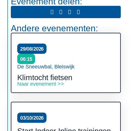
Evenement delen:
Andere evenementen:
29/08/2026
06:15
De Sneeuwbal, Bleiswijk
Klimtocht fietsen
Naar evenement >>
03/10/2026