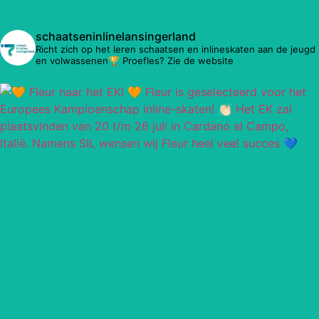
schaatseninlinelansingerland
Richt zich op het leren schaatsen en inlineskaten aan de jeugd
en volwassenen🏆 Proefles? Zie de website