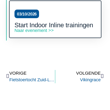
03/10/2026
Start Indoor Inline trainingen
Naar evenement >>
VORIGE
VOLGENDE
Fietstoertocht Zuid-Limburg
Vikingrace