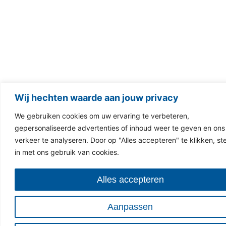
Wij hechten waarde aan jouw privacy
We gebruiken cookies om uw ervaring te verbeteren,
gepersonaliseerde advertenties of inhoud weer te geven en ons
verkeer te analyseren. Door op "Alles accepteren" te klikken, st
in met ons gebruik van cookies.
Alles accepteren
Aanpassen