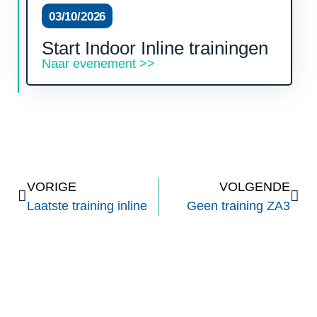
03/10/2026
Start Indoor Inline trainingen
Naar evenement >>
VORIGE
VOLGENDE
Laatste training inline
Geen training ZA3