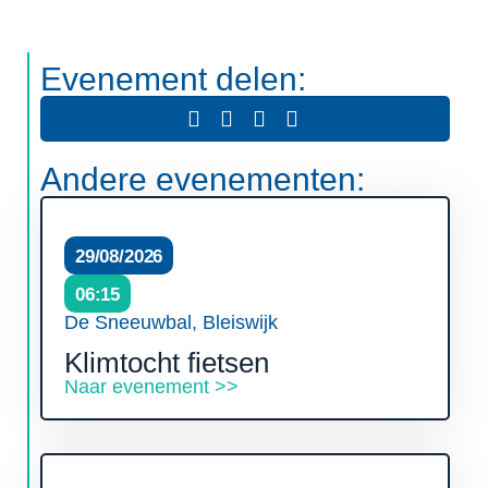
Evenement delen:
Andere evenementen:
29/08/2026
06:15
De Sneeuwbal, Bleiswijk
Klimtocht fietsen
Naar evenement >>