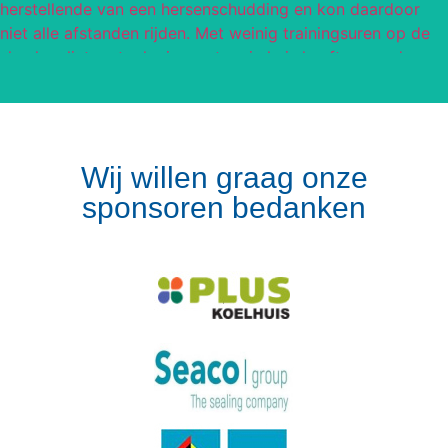
Wij willen graag onze
sponsoren bedanken
Volg op Instagram
Meer van Instagram