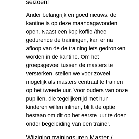
seizoen!
Ander belangrijk en goed nieuws: de
kantine is op deze maandagavonden
open. Naast een kop koffie /thee
gedurende de trainingen, kan er na
afloop van de de training iets gedronken
worden in de kantine. Om het
groepsgevoel tussen de masters te
versterken, stellen we voor zoveel
mogelijk als masters centraal te trainen
op het tweede uur. Voor ouders van onze
pupillen, die tegelijkertijd met hun
kinderen willen inlinen, blijft de optie
bestaan om dit op het eerste uur te doen
onder begeleiding van een trainer.
Wijziging trainingsuren Master /