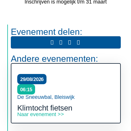
Inschrijven is mogelijk t/m 31 maart
Evenement delen:
Andere evenementen:
29/08/2026
06:15
De Sneeuwbal, Bleiswijk
Klimtocht fietsen
Naar evenement >>