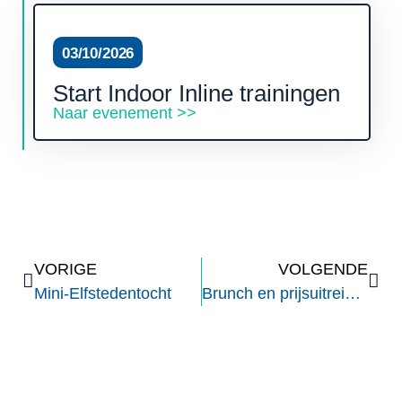
03/10/2026
Start Indoor Inline trainingen
Naar evenement >>
VORIGE
VOLGENDE
Mini-Elfstedentocht
Brunch en prijsuitreiking Meerenbos