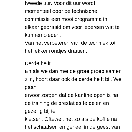
tweede uur. Voor dit uur wordt
momenteel door de technische
commissie een mooi programma in
elkaar gedraaid om voor iedereen wat te
kunnen bieden.
Van het verbeteren van de techniek tot
het lekker rondjes draaien.
Derde helft
En als we dan met de grote groep samen
zijn, hoort daar ook de derde helft bij. We
gaan
ervoor zorgen dat de kantine open is na
de training de prestaties te delen en
gezellig bij te
kletsen. Oftewel, net zo als de koffie na
het schaatsen en geheel in de geest van