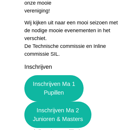
onze mooie
vereniging!
Wij kijken uit naar een mooi seizoen met
de nodige mooie evenementen in het
verschiet.
De Technische commissie en Inline
commissie SIL.
Inschrijven
Inschrijven Ma 1
Pupillen
Inschrijven Ma 2
Junioren & Masters