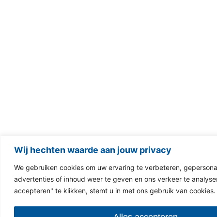
Wij hechten waarde aan jouw privacy
We gebruiken cookies om uw ervaring te verbeteren, gepersona
advertenties of inhoud weer te geven en ons verkeer te analyser
accepteren" te klikken, stemt u in met ons gebruik van cookies.
Alles accepteren