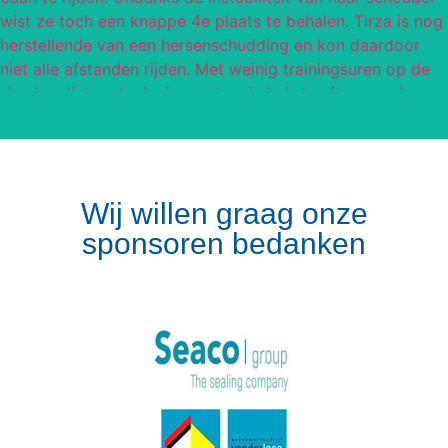
Wij willen graag onze
sponsoren bedanken
Volg op Instagram
Meer van Instagram