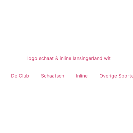
De Club
Schaatsen
Inline
Overige Sport