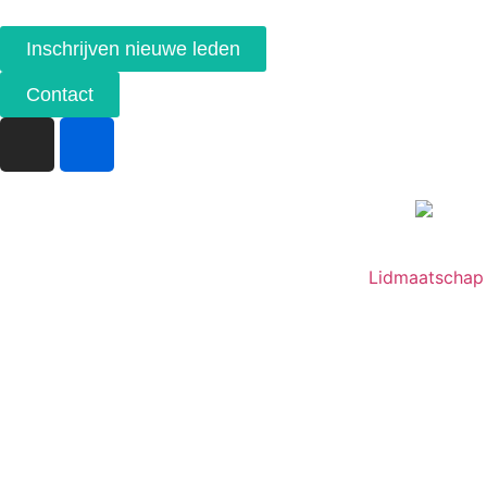
Inschrijven nieuwe leden
Contact
Lidmaatschap