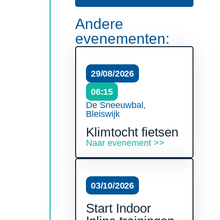
Andere
evenementen:
29/08/2026
06:15
De Sneeuwbal,
Bleiswijk
Klimtocht fietsen
Naar evenement >>
03/10/2026
Start Indoor