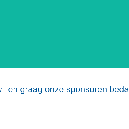
willen graag onze sponsoren bed