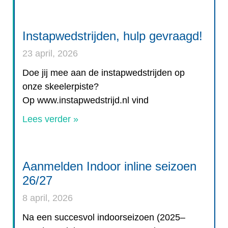
Instapwedstrijden, hulp gevraagd!
23 april, 2026
Doe jij mee aan de instapwedstrijden op
onze skeelerpiste?
Op www.instapwedstrijd.nl vind
Lees verder »
Aanmelden Indoor inline seizoen
26/27
8 april, 2026
Na een succesvol indoorseizoen (2025–