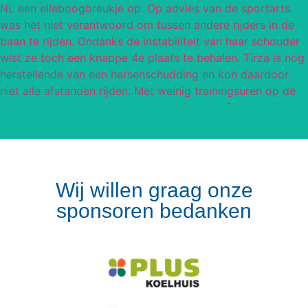
Wij willen graag onze
sponsoren bedanken
Volg op Instagram
Meer van Instagram