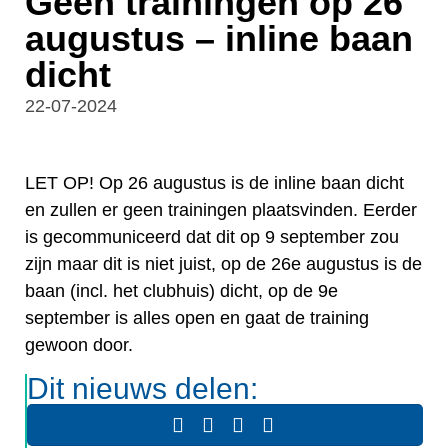
Geen trainingen op 26
augustus – inline baan
dicht
22-07-2024
LET OP! Op 26 augustus is de inline baan dicht
en zullen er geen trainingen plaatsvinden. Eerder
is gecommuniceerd dat dit op 9 september zou
zijn maar dit is niet juist, op de 26e augustus is de
baan (incl. het clubhuis) dicht, op de 9e
september is alles open en gaat de training
gewoon door.
Dit nieuws delen: