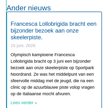
Ander nieuws
Francesca Lollobrigida bracht een
bijzonder bezoek aan onze
skeelerpiste.
15 juni, 2026
Olympisch kampioene Francesca
Lollobrigida bracht op 3 juni een bijzonder
bezoek aan onze skeelerpiste op Sportpark
Noordrand. Ze was het middelpunt van een
sfeervolle middag met de jeugd, die na een
clinic op de azuurblauwe piste volop vragen
op de Italiaanse mocht afvuren.
Lees verder »