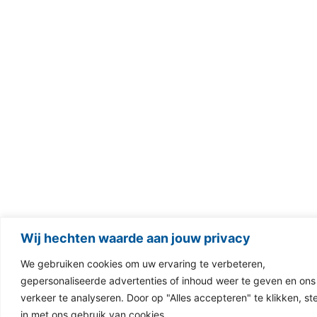
Wij hechten waarde aan jouw privacy
We gebruiken cookies om uw ervaring te verbeteren,
gepersonaliseerde advertenties of inhoud weer te geven en ons
verkeer te analyseren. Door op "Alles accepteren" te klikken, st
in met ons gebruik van cookies.