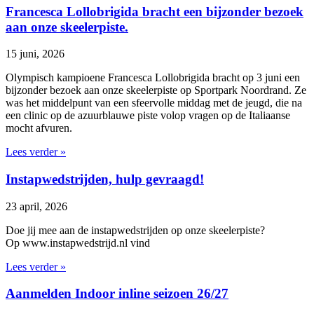
Francesca Lollobrigida bracht een bijzonder bezoek
aan onze skeelerpiste.
15 juni, 2026
Olympisch kampioene Francesca Lollobrigida bracht op 3 juni een
bijzonder bezoek aan onze skeelerpiste op Sportpark Noordrand. Ze
was het middelpunt van een sfeervolle middag met de jeugd, die na
een clinic op de azuurblauwe piste volop vragen op de Italiaanse
mocht afvuren.
Lees verder »
Instapwedstrijden, hulp gevraagd!
23 april, 2026
Doe jij mee aan de instapwedstrijden op onze skeelerpiste?
Op www.instapwedstrijd.nl vind
Lees verder »
Aanmelden Indoor inline seizoen 26/27