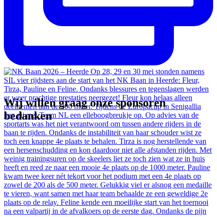
Wij willen graag onze sponsoren
bedanken