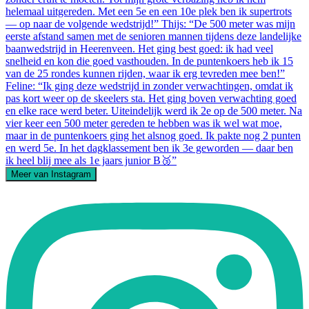
Meer van Instagram