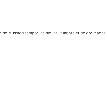
ed do eiusmod tempor incididunt ut labore et dolore magna 