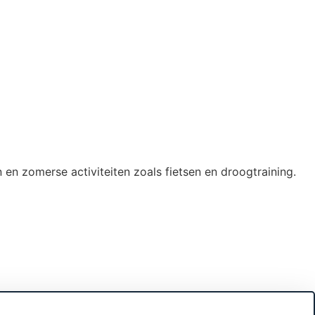
en zomerse activiteiten zoals fietsen en droogtraining.