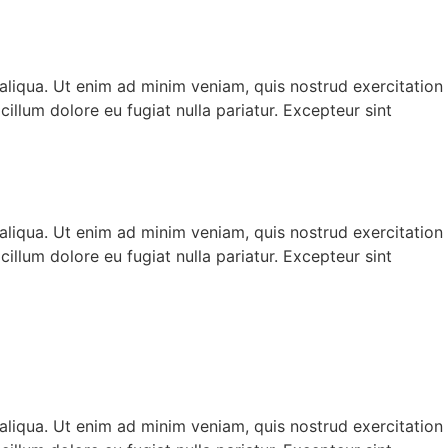
aliqua. Ut enim ad minim veniam, quis nostrud exercitation
illum dolore eu fugiat nulla pariatur. Excepteur sint
aliqua. Ut enim ad minim veniam, quis nostrud exercitation
illum dolore eu fugiat nulla pariatur. Excepteur sint
aliqua. Ut enim ad minim veniam, quis nostrud exercitation