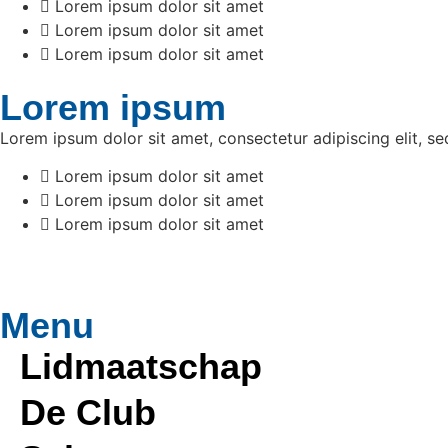
Lorem ipsum dolor sit amet
Lorem ipsum dolor sit amet
Lorem ipsum dolor sit amet
Lorem ipsum
Lorem ipsum dolor sit amet, consectetur adipiscing elit, s
Lorem ipsum dolor sit amet
Lorem ipsum dolor sit amet
Lorem ipsum dolor sit amet
Menu
Lidmaatschap
De Club