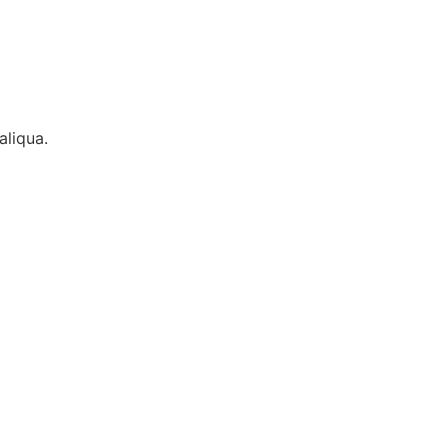
aliqua.