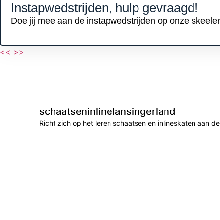
Instapwedstrijden, hulp gevraagd!
Doe jij mee aan de instapwedstrijden op onze skeeler
<<
>>
schaatseninlinelansingerland
Richt zich op het leren schaatsen en inlineskaten aan 