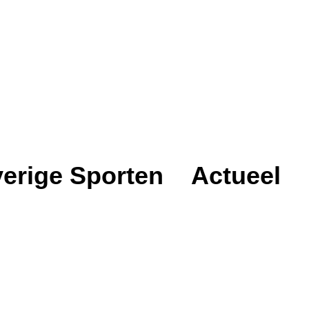
erige Sporten
Actueel