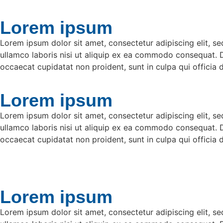
Lorem ipsum
Lorem ipsum dolor sit amet, consectetur adipiscing elit, s
ullamco laboris nisi ut aliquip ex ea commodo consequat. Dui
occaecat cupidatat non proident, sunt in culpa qui officia 
Lorem ipsum
Lorem ipsum dolor sit amet, consectetur adipiscing elit, s
ullamco laboris nisi ut aliquip ex ea commodo consequat. Dui
occaecat cupidatat non proident, sunt in culpa qui officia 
Lorem ipsum
Lorem ipsum dolor sit amet, consectetur adipiscing elit, s