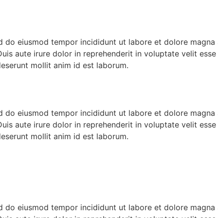
ed do eiusmod tempor incididunt ut labore et dolore magna 
s aute irure dolor in reprehenderit in voluptate velit esse c
deserunt mollit anim id est laborum.
ed do eiusmod tempor incididunt ut labore et dolore magna 
s aute irure dolor in reprehenderit in voluptate velit esse c
deserunt mollit anim id est laborum.
ed do eiusmod tempor incididunt ut labore et dolore magna 