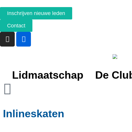
Inschrijven nieuwe leden
Contact
Lidmaatschap
De Clu
Inlineskaten