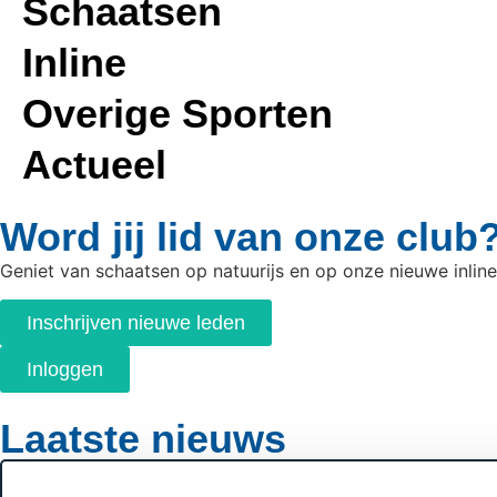
Schaatsen
Inline
Overige Sporten
Actueel
Word jij lid van onze club
Geniet van schaatsen op natuurijs en op onze nieuwe inlin
Inschrijven nieuwe leden
Inloggen
Laatste nieuws