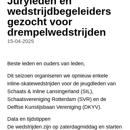
Juryleden en
wedstrijdbegeleiders
gezocht voor
drempelwedstrijden
15-04-2025
Beste leden en ouders van leden,
Dit seizoen organiseren we opnieuw enkele
inline-skatewedstrijden voor de jeugdleden van
Schaats & Inline Lansingerland (SIL),
Schaatsvereniging Rotterdam (SVR) en de
Delftse Kunstijsbaan Vereniging (DKYV).
Data en tijdstippen
De wedstrijden zijn op zaterdagmiddag en starten