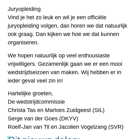
Juryopleiding
Vind je het zo leuk en wil je een officiële
juryopleiding volgen, dan horen we dat natuurlijk
ook graag. Dan kijken we hoe we dat kunnen
organiseren.
We hopen natuurlijk op veel enthousiaste
vrijwilligers. Gezamenlijk gaan we er een mooi
wedstrijdseizoen van maken. Wij hebben er in
ieder geval veel zin in!
Hartelijke groeten,
De wedstrijdcommissie
Christa Tas en Marloes Zuidgeest (SIL)
Serge van der Goes (DKYV)
Roelf-Jan van Til en Jacolien Vogelzang (SVR)