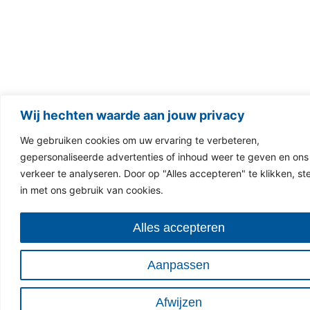
Wij hechten waarde aan jouw privacy
We gebruiken cookies om uw ervaring te verbeteren,
gepersonaliseerde advertenties of inhoud weer te geven en ons
verkeer te analyseren. Door op "Alles accepteren" te klikken, st
in met ons gebruik van cookies.
Alles accepteren
Aanpassen
Afwijzen