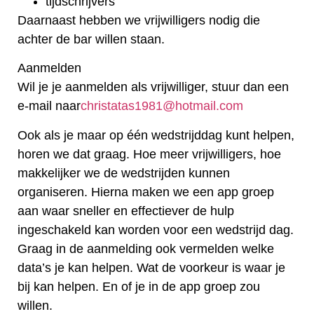
tijdschrijvers
Daarnaast hebben we vrijwilligers nodig die
achter de bar willen staan.
Aanmelden
Wil je je aanmelden als vrijwilliger, stuur dan een
e-mail naar
christatas1981@hotmail.com
Ook als je maar op één wedstrijddag kunt helpen,
horen we dat graag. Hoe meer vrijwilligers, hoe
makkelijker we de wedstrijden kunnen
organiseren. Hierna maken we een app groep
aan waar sneller en effectiever de hulp
ingeschakeld kan worden voor een wedstrijd dag.
Graag in de aanmelding ook vermelden welke
data’s je kan helpen. Wat de voorkeur is waar je
bij kan helpen. En of je in de app groep zou
willen.