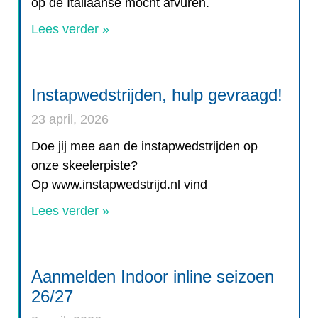
op de Italiaanse mocht afvuren.
Lees verder »
Instapwedstrijden, hulp gevraagd!
23 april, 2026
Doe jij mee aan de instapwedstrijden op
onze skeelerpiste?
Op www.instapwedstrijd.nl vind
Lees verder »
Aanmelden Indoor inline seizoen
26/27