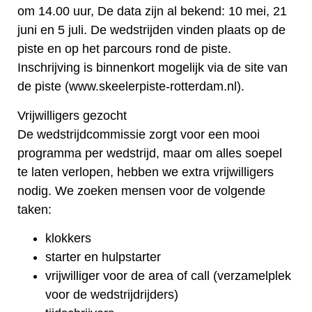
om 14.00 uur, De data zijn al bekend: 10 mei, 21
juni en 5 juli. De wedstrijden vinden plaats op de
piste en op het parcours rond de piste.
Inschrijving is binnenkort mogelijk via de site van
de piste (www.skeelerpiste-rotterdam.nl).
Vrijwilligers gezocht
De wedstrijdcommissie zorgt voor een mooi
programma per wedstrijd, maar om alles soepel
te laten verlopen, hebben we extra vrijwilligers
nodig. We zoeken mensen voor de volgende
taken:
klokkers
starter en hulpstarter
vrijwilliger voor de area of call (verzamelplek
voor de wedstrijdrijders)