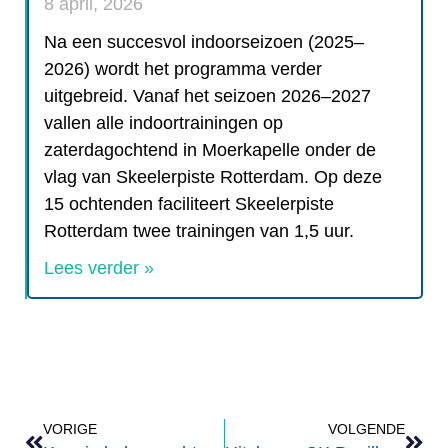
8 april, 2026
Na een succesvol indoorseizoen (2025–
2026) wordt het programma verder
uitgebreid. Vanaf het seizoen 2026–2027
vallen alle indoortrainingen op
zaterdagochtend in Moerkapelle onder de
vlag van Skeelerpiste Rotterdam. Op deze
15 ochtenden faciliteert Skeelerpiste
Rotterdam twee trainingen van 1,5 uur.
Lees verder »
VORIGE
VOLGENDE