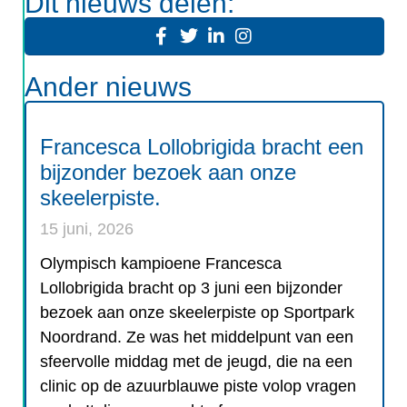
Dit nieuws delen:
Ander nieuws
Francesca Lollobrigida bracht een
bijzonder bezoek aan onze
skeelerpiste.
15 juni, 2026
Olympisch kampioene Francesca
Lollobrigida bracht op 3 juni een bijzonder
bezoek aan onze skeelerpiste op Sportpark
Noordrand. Ze was het middelpunt van een
sfeervolle middag met de jeugd, die na een
clinic op de azuurblauwe piste volop vragen