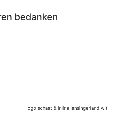
oren bedanken