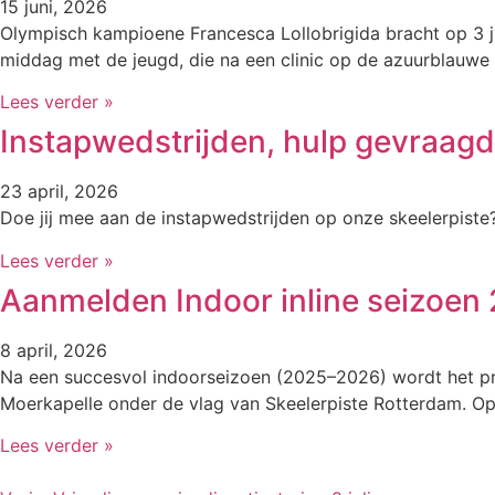
15 juni, 2026
Olympisch kampioene Francesca Lollobrigida bracht op 3 j
middag met de jeugd, die na een clinic op de azuurblauwe 
Lees verder »
Instapwedstrijden, hulp gevraagd
23 april, 2026
Doe jij mee aan de instapwedstrijden op onze skeelerpiste
Lees verder »
Aanmelden Indoor inline seizoen
8 april, 2026
Na een succesvol indoorseizoen (2025–2026) wordt het pr
Moerkapelle onder de vlag van Skeelerpiste Rotterdam. Op 
Lees verder »