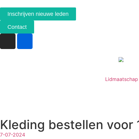
Inschrijven nieuwe leden
Contact
Lidmaatschap
Kleding bestellen voor 14
7-07-2024