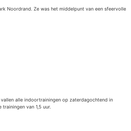
ark Noordrand. Ze was het middelpunt van een sfeervolle
allen alle indoortrainingen op zaterdagochtend in
trainingen van 1,5 uur.