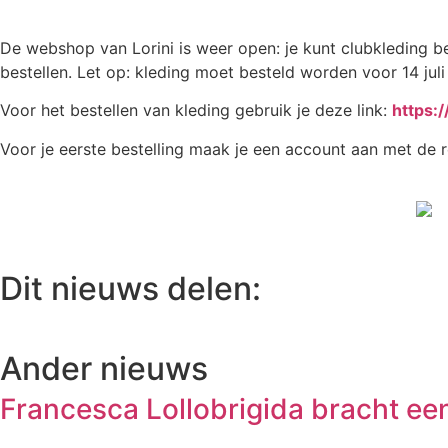
De webshop van Lorini is weer open: je kunt clubkleding b
bestellen. Let op: kleding moet besteld worden voor 14 juli 
Voor het bestellen van kleding gebruik je deze link:
https:
Voor je eerste bestelling maak je een account aan met de 
Dit nieuws delen:
Ander nieuws
Francesca Lollobrigida bracht ee