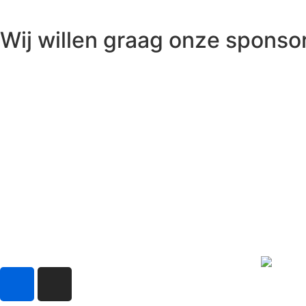
Wij willen graag onze spons