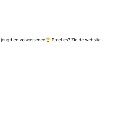
de jeugd en volwassenen🏆 Proefles? Zie de website