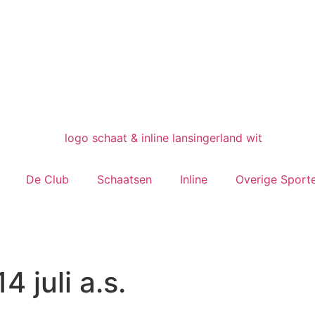
De Club
Schaatsen
Inline
Overige Sport
 juli a.s.