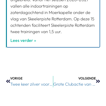
vallen alle indoortrainingen op
zaterdagochtend in Moerkapelle onder de
vlag van Skeelerpiste Rotterdam. Op deze 15
ochtenden faciliteert Skeelerpiste Rotterdam
twee trainingen van 1,5 uur.
Lees verder »
VORIGE
VOLGENDE
Twee keer zilver voor Pauline Tas op NK Inline Weg
Grote Clubactie van start