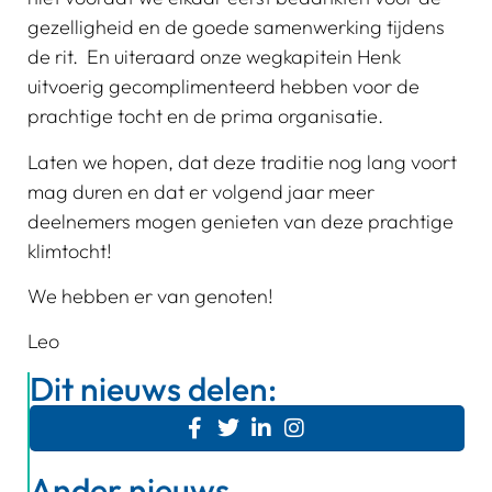
gezelligheid en de goede samenwerking tijdens
de rit. En uiteraard onze wegkapitein Henk
uitvoerig gecomplimenteerd hebben voor de
prachtige tocht en de prima organisatie.
Laten we hopen, dat deze traditie nog lang voort
mag duren en dat er volgend jaar meer
deelnemers mogen genieten van deze prachtige
klimtocht!
We hebben er van genoten!
Leo
Dit nieuws delen:
Ander nieuws