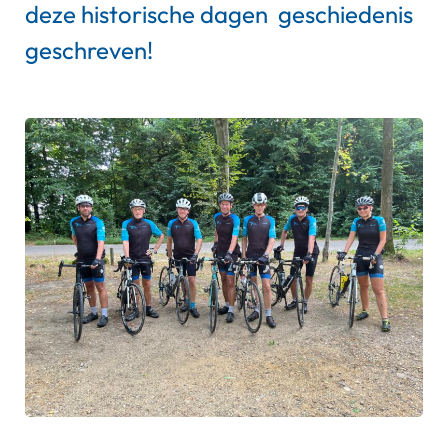
deze historische dagen geschiedenis
geschreven!