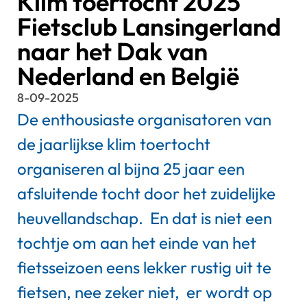
Klim toertocht 2025
Fietsclub Lansingerland
naar het Dak van
Nederland en België
8-09-2025
De enthousiaste organisatoren van
de jaarlijkse klim toertocht
organiseren al bijna 25 jaar een
afsluitende tocht door het zuidelijke
heuvellandschap. En dat is niet een
tochtje om aan het einde van het
fietsseizoen eens lekker rustig uit te
fietsen, nee zeker niet, er wordt op