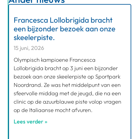
Francesca Lollobrigida bracht
een bijzonder bezoek aan onze
skeelerpiste.
15 juni, 2026
Olympisch kampioene Francesca
Lollobrigida bracht op 3 juni een bijzonder
bezoek aan onze skeelerpiste op Sportpark
Noordrand. Ze was het middelpunt van een
sfeervolle middag met de jeugd, die na een
clinic op de azuurblauwe piste volop vragen
op de Italiaanse mocht afvuren.
Lees verder »