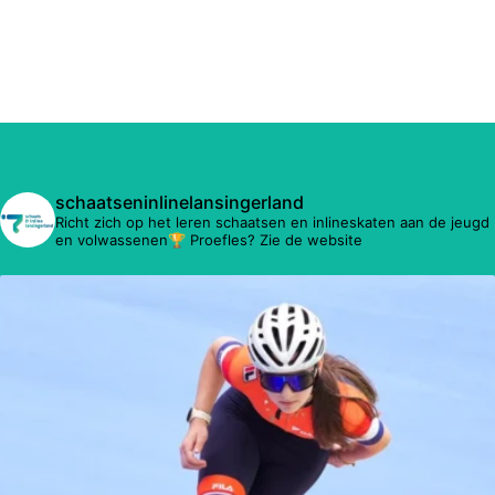
schaatseninlinelansingerland
Richt zich op het leren schaatsen en inlineskaten aan de jeugd
en volwassenen🏆 Proefles? Zie de website