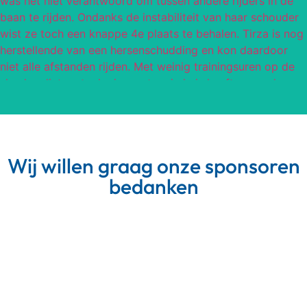
Wij willen graag onze sponsoren
bedanken
Meer van Instagram
Volg op Instagram