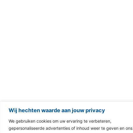
Wij hechten waarde aan jouw privacy
We gebruiken cookies om uw ervaring te verbeteren,
gepersonaliseerde advertenties of inhoud weer te geven en ons