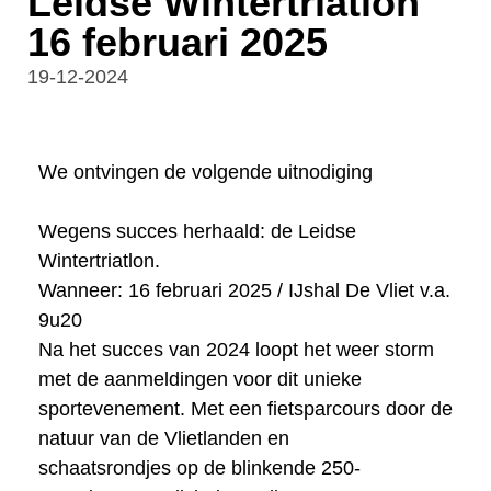
Leidse Wintertriatlon
16 februari 2025
19-12-2024
We ontvingen de volgende uitnodiging
Wegens succes herhaald: de Leidse
Wintertriatlon.
Wanneer: 16 februari 2025 / IJshal De Vliet v.a.
9u20
Na het succes van 2024 loopt het weer storm
met de aanmeldingen voor dit unieke
sportevenement. Met een fietsparcours door de
natuur van de Vlietlanden en
schaatsrondjes op de blinkende 250-