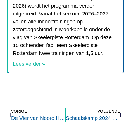
2026) wordt het programma verder
uitgebreid. Vanaf het seizoen 2026–2027
vallen alle indoortrainingen op
zaterdagochtend in Moerkapelle onder de
vlag van Skeelerpiste Rotterdam. Op deze
15 ochtenden faciliteert Skeelerpiste
Rotterdam twee trainingen van 1,5 uur.
Lees verder »
VORIGE
VOLGENDE
De Vier van Noord Holland
Schaatskamp 2024 weer een succes