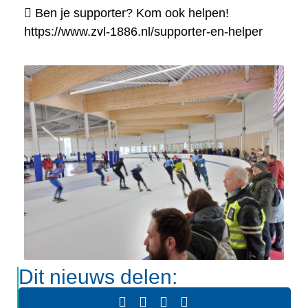
 Ben je supporter? Kom ook helpen!
https://www.zvl-1886.nl/supporter-en-helper
Dit nieuws delen: