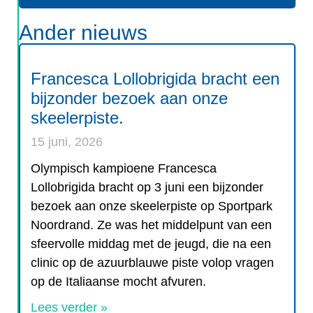
Ander nieuws
Francesca Lollobrigida bracht een
bijzonder bezoek aan onze
skeelerpiste.
15 juni, 2026
Olympisch kampioene Francesca
Lollobrigida bracht op 3 juni een bijzonder
bezoek aan onze skeelerpiste op Sportpark
Noordrand. Ze was het middelpunt van een
sfeervolle middag met de jeugd, die na een
clinic op de azuurblauwe piste volop vragen
op de Italiaanse mocht afvuren.
Lees verder »