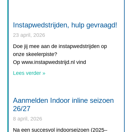
Instapwedstrijden, hulp gevraagd!
23 april, 2026
Doe jij mee aan de instapwedstrijden op
onze skeelerpiste?
Op www.instapwedstrijd.nl vind
Lees verder »
Aanmelden Indoor inline seizoen
26/27
8 april, 2026
Na een succesvol indoorseizoen (2025–