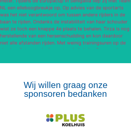
Wij willen graag onze
sponsoren bedanken
Volg op Instagram
Meer van Instagram