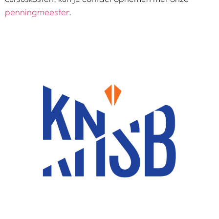
penningmeester
.