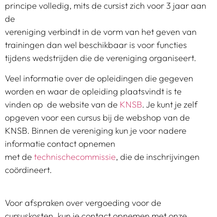
principe volledig, mits de cursist zich voor 3 jaar aan
de
vereniging verbindt in de vorm van het geven van
trainingen dan wel beschikbaar is voor functies
tijdens wedstrijden die de vereniging organiseert.
Veel informatie over de opleidingen die gegeven
worden en waar de opleiding plaatsvindt is te
vinden op de website van de
KNSB
. Je kunt je zelf
opgeven voor een cursus bij de webshop van de
KNSB. Binnen de vereniging kun je voor nadere
informatie contact opnemen
met de
technischecommissie
, die de inschrijvingen
coördineert.
Voor afspraken over vergoeding voor de
cursuskosten, kun je contact opnemen met onze