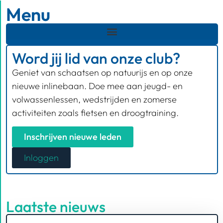
Menu
Word jij lid van onze club?
Geniet van schaatsen op natuurijs en op onze
nieuwe inlinebaan. Doe mee aan jeugd- en
volwassenlessen, wedstrijden en zomerse
activiteiten zoals fietsen en droogtraining.
Inschrijven nieuwe leden
Inloggen
Laatste nieuws