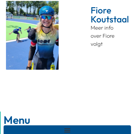
Fiore
Koutstaal
Meer info
over Fiore
volgt
Menu