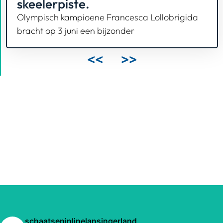
skeelerpiste.
Olympisch kampioene Francesca Lollobrigida
bracht op 3 juni een bijzonder
<<
>>
schaatseninlinelansingerland