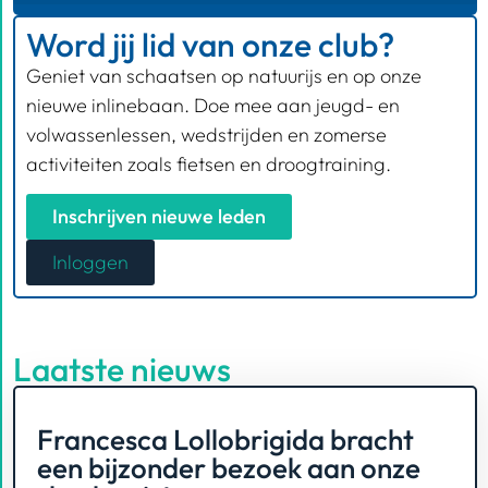
Word jij lid van onze club?
Geniet van schaatsen op natuurijs en op onze
nieuwe inlinebaan. Doe mee aan jeugd- en
volwassenlessen, wedstrijden en zomerse
activiteiten zoals fietsen en droogtraining.
Inschrijven nieuwe leden
Inloggen
Laatste nieuws
Francesca Lollobrigida bracht
een bijzonder bezoek aan onze