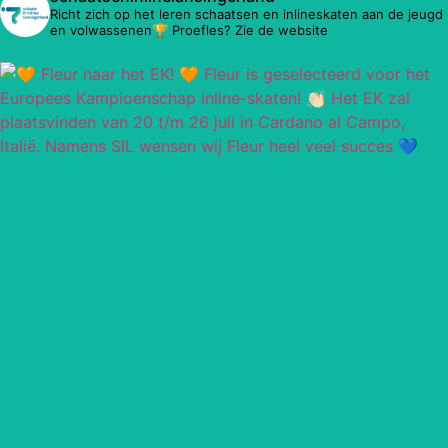
Richt zich op het leren schaatsen en inlineskaten aan de jeugd
en volwassenen🏆 Proefles? Zie de website