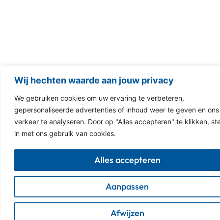
Wij hechten waarde aan jouw privacy
We gebruiken cookies om uw ervaring te verbeteren,
gepersonaliseerde advertenties of inhoud weer te geven en ons
verkeer te analyseren. Door op "Alles accepteren" te klikken, st
in met ons gebruik van cookies.
Alles accepteren
Aanpassen
Afwijzen