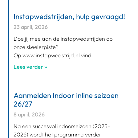
Instapwedstrijden, hulp gevraagd!
23 april, 2026
Doe jij mee aan de instapwedstrijden op
onze skeelerpiste?
Op www.instapwedstrijd.nl vind
Lees verder »
Aanmelden Indoor inline seizoen
26/27
8 april, 2026
Na een succesvol indoorseizoen (2025–
2026) wordt het programma verder