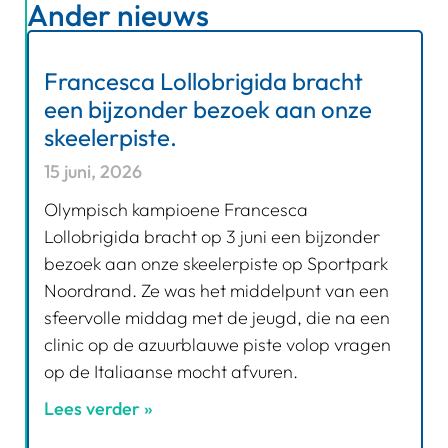
Ander nieuws
Francesca Lollobrigida bracht
een bijzonder bezoek aan onze
skeelerpiste.
15 juni, 2026
Olympisch kampioene Francesca
Lollobrigida bracht op 3 juni een bijzonder
bezoek aan onze skeelerpiste op Sportpark
Noordrand. Ze was het middelpunt van een
sfeervolle middag met de jeugd, die na een
clinic op de azuurblauwe piste volop vragen
op de Italiaanse mocht afvuren.
Lees verder »