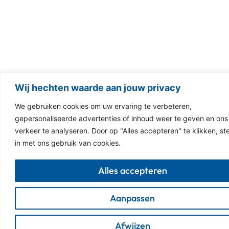
Wij hechten waarde aan jouw privacy
We gebruiken cookies om uw ervaring te verbeteren,
gepersonaliseerde advertenties of inhoud weer te geven en ons
verkeer te analyseren. Door op "Alles accepteren" te klikken, st
in met ons gebruik van cookies.
Alles accepteren
Aanpassen
Afwijzen