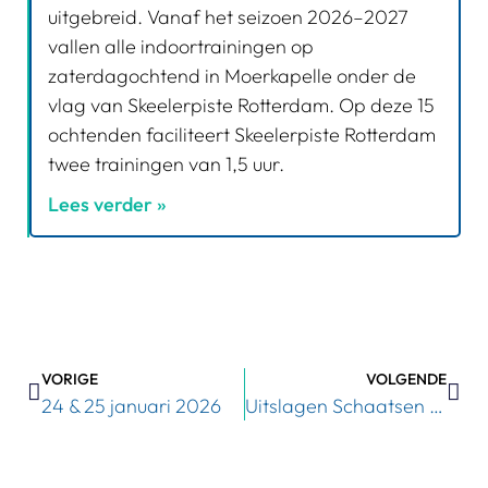
uitgebreid. Vanaf het seizoen 2026–2027
vallen alle indoortrainingen op
zaterdagochtend in Moerkapelle onder de
vlag van Skeelerpiste Rotterdam. Op deze 15
ochtenden faciliteert Skeelerpiste Rotterdam
twee trainingen van 1,5 uur.
Lees verder »
VORIGE
VOLGENDE
24 & 25 januari 2026
Uitslagen Schaatsen – 1, 7 en 8 februari