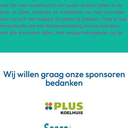
Wij willen graag onze sponsoren
bedanken
Meer van Instagram
Volg op Instagram