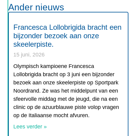
Ander nieuws
Francesca Lollobrigida bracht een
bijzonder bezoek aan onze
skeelerpiste.
15 juni, 2026
Olympisch kampioene Francesca
Lollobrigida bracht op 3 juni een bijzonder
bezoek aan onze skeelerpiste op Sportpark
Noordrand. Ze was het middelpunt van een
sfeervolle middag met de jeugd, die na een
clinic op de azuurblauwe piste volop vragen
op de Italiaanse mocht afvuren.
Lees verder »