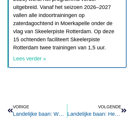
uitgebreid. Vanaf het seizoen 2026–2027
vallen alle indoortrainingen op
zaterdagochtend in Moerkapelle onder de
vlag van Skeelerpiste Rotterdam. Op deze
15 ochtenden faciliteert Skeelerpiste
Rotterdam twee trainingen van 1,5 uur.
Lees verder »
VORIGE
VOLGENDE
Landelijke baan: Westereen
Landelijke baan: Heerde