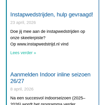
Instapwedstrijden, hulp gevraagd!
23 april, 2026
Doe jij mee aan de instapwedstrijden op
onze skeelerpiste?
Op www.instapwedstrijd.nl vind
Lees verder »
Aanmelden Indoor inline seizoen
26/27
8 april, 2026
Na een succesvol indoorseizoen (2025–
2026) wordt het programma verder