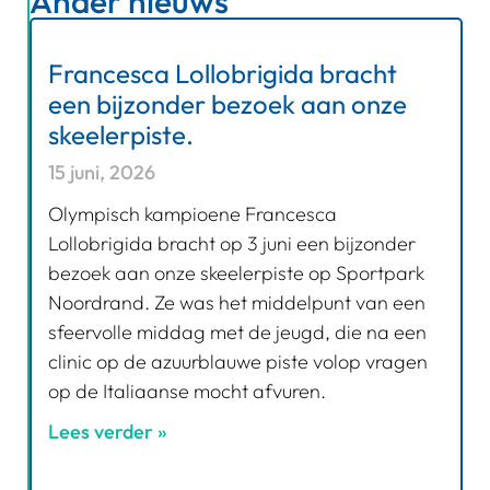
Ander nieuws
Francesca Lollobrigida bracht
een bijzonder bezoek aan onze
skeelerpiste.
15 juni, 2026
Olympisch kampioene Francesca
Lollobrigida bracht op 3 juni een bijzonder
bezoek aan onze skeelerpiste op Sportpark
Noordrand. Ze was het middelpunt van een
sfeervolle middag met de jeugd, die na een
clinic op de azuurblauwe piste volop vragen
op de Italiaanse mocht afvuren.
Lees verder »