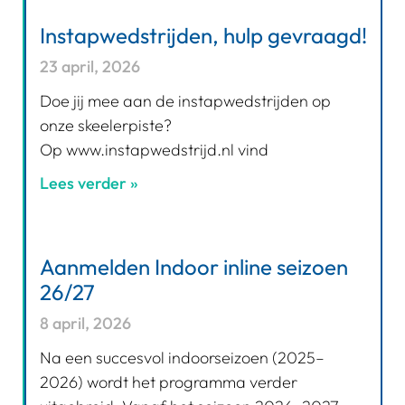
Instapwedstrijden, hulp gevraagd!
23 april, 2026
Doe jij mee aan de instapwedstrijden op
onze skeelerpiste?
Op www.instapwedstrijd.nl vind
Lees verder »
Aanmelden Indoor inline seizoen
26/27
8 april, 2026
Na een succesvol indoorseizoen (2025–
2026) wordt het programma verder