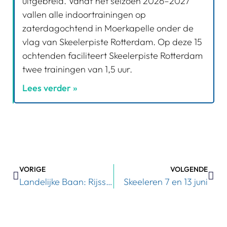
uitgebreid. Vanaf het seizoen 2026–2027
vallen alle indoortrainingen op
zaterdagochtend in Moerkapelle onder de
vlag van Skeelerpiste Rotterdam. Op deze 15
ochtenden faciliteert Skeelerpiste Rotterdam
twee trainingen van 1,5 uur.
Lees verder »
VORIGE
VOLGENDE
Landelijke Baan: Rijssen
Skeeleren 7 en 13 juni