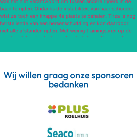
Wij willen graag onze sponsoren
bedanken
Meer van Instagram
Volg op Instagram