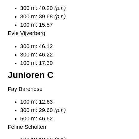
300 m: 40.20
(p.r.)
300 m: 39.68
(p.r.)
100 m: 15.57
Evie Vijverberg
300 m: 46.12
300 m: 46.22
100 m: 17.30
Junioren C
Fay Barendse
100 m: 12.63
300 m: 29.60
(p.r.)
500 m: 46.62
Feline Scholten