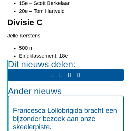
15e – Scott Berkelaar
20e – Tom Hartveld
Divisie C
Jelle Kerstens
500 m
Eindklassement: 18e
Dit nieuws delen:
Ander nieuws
Francesca Lollobrigida bracht een
bijzonder bezoek aan onze
skeelerpiste.