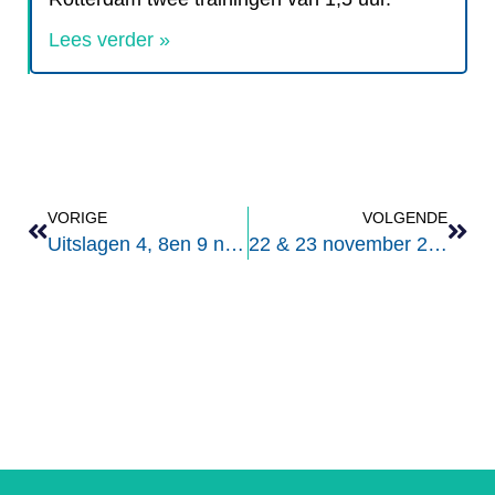
Lees verder »
VORIGE
VOLGENDE
Uitslagen 4, 8en 9 november .
22 & 23 november 2025