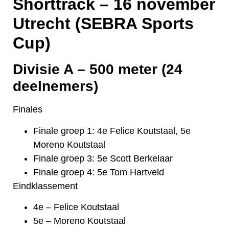
Shorttrack – 16 november
Utrecht (SEBRA Sports
Cup)
Divisie A – 500 meter (24
deelnemers)
Finales
Finale groep 1: 4e Felice Koutstaal, 5e
Moreno Koutstaal
Finale groep 3: 5e Scott Berkelaar
Finale groep 4: 5e Tom Hartveld
Eindklassement
4e – Felice Koutstaal
5e – Moreno Koutstaal