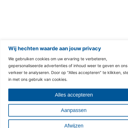
Wij hechten waarde aan jouw privacy
We gebruiken cookies om uw ervaring te verbeteren,
gepersonaliseerde advertenties of inhoud weer te geven en ons
verkeer te analyseren. Door op "Alles accepteren" te klikken, st
in met ons gebruik van cookies.
Alles accepteren
Aanpassen
Afwijzen