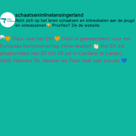
schaatseninlinelansingerland
Richt zich op het leren schaatsen en inlineskaten aan de jeugd
en volwassenen🏆 Proefles? Zie de website