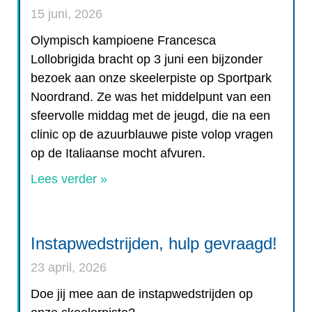
15 juni, 2026
Olympisch kampioene Francesca
Lollobrigida bracht op 3 juni een bijzonder
bezoek aan onze skeelerpiste op Sportpark
Noordrand. Ze was het middelpunt van een
sfeervolle middag met de jeugd, die na een
clinic op de azuurblauwe piste volop vragen
op de Italiaanse mocht afvuren.
Lees verder »
Instapwedstrijden, hulp gevraagd!
23 april, 2026
Doe jij mee aan de instapwedstrijden op