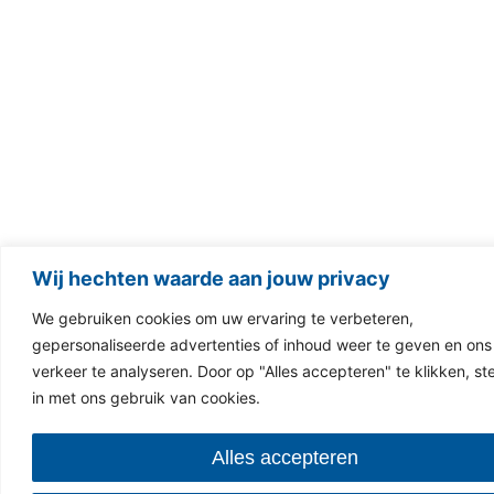
Wij hechten waarde aan jouw privacy
We gebruiken cookies om uw ervaring te verbeteren,
gepersonaliseerde advertenties of inhoud weer te geven en ons
verkeer te analyseren. Door op "Alles accepteren" te klikken, st
in met ons gebruik van cookies.
Alles accepteren