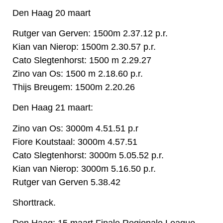
Den Haag 20 maart
Rutger van Gerven: 1500m 2.37.12 p.r.
Kian van Nierop: 1500m 2.30.57 p.r.
Cato Slegtenhorst: 1500 m 2.29.27
Zino van Os: 1500 m 2.18.60 p.r.
Thijs Breugem: 1500m 2.20.26
Den Haag 21 maart:
Zino van Os: 3000m 4.51.51 p.r
Fiore Koutstaal: 3000m 4.57.51
Cato Slegtenhorst: 3000m 5.05.52 p.r.
Kian van Nierop: 3000m 5.16.50 p.r.
Rutger van Gerven 5.38.42
Shorttrack.