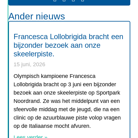
Ander nieuws
Francesca Lollobrigida bracht een
bijzonder bezoek aan onze
skeelerpiste.
15 juni, 2026
Olympisch kampioene Francesca
Lollobrigida bracht op 3 juni een bijzonder
bezoek aan onze skeelerpiste op Sportpark
Noordrand. Ze was het middelpunt van een
sfeervolle middag met de jeugd, die na een
clinic op de azuurblauwe piste volop vragen
op de Italiaanse mocht afvuren.
Lees verder »