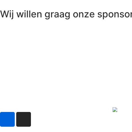
Wij willen graag onze spons