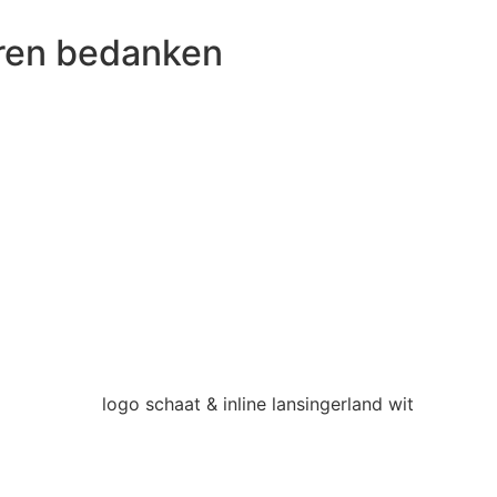
oren bedanken