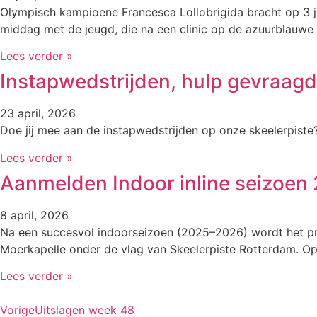
Olympisch kampioene Francesca Lollobrigida bracht op 3 j
middag met de jeugd, die na een clinic op de azuurblauwe 
Lees verder »
Instapwedstrijden, hulp gevraagd
23 april, 2026
Doe jij mee aan de instapwedstrijden op onze skeelerpiste
Lees verder »
Aanmelden Indoor inline seizoen
8 april, 2026
Na een succesvol indoorseizoen (2025–2026) wordt het pr
Moerkapelle onder de vlag van Skeelerpiste Rotterdam. Op 
Lees verder »
Vorige
Uitslagen week 48