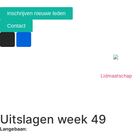
Inschrijven nieuwe leden
Contact
Lidmaatschap
Uitslagen week 49
Langebaan: