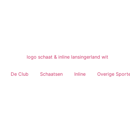
De Club
Schaatsen
Inline
Overige Sport