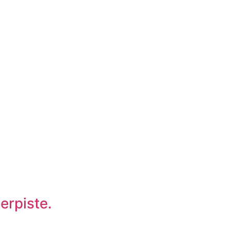
erpiste.