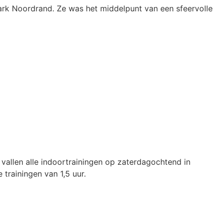
ark Noordrand. Ze was het middelpunt van een sfeervolle
allen alle indoortrainingen op zaterdagochtend in
trainingen van 1,5 uur.