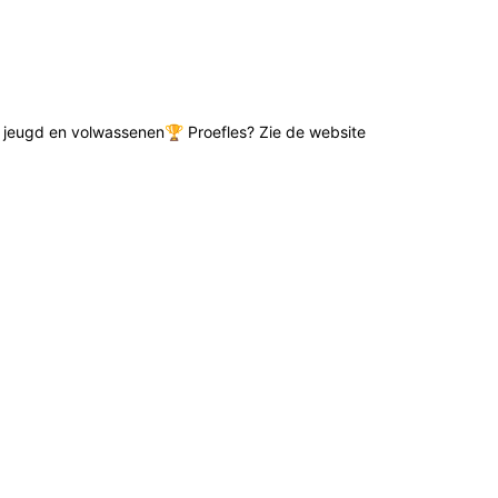
de jeugd en volwassenen🏆 Proefles? Zie de website