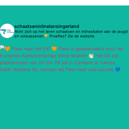
schaatseninlinelansingerland
Richt zich op het leren schaatsen en inlineskaten aan de jeugd
en volwassenen🏆 Proefles? Zie de website