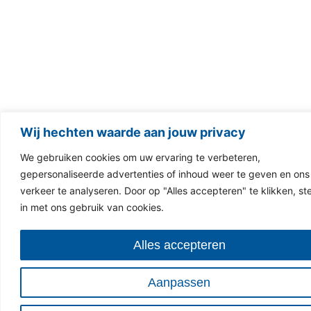
Wij hechten waarde aan jouw privacy
We gebruiken cookies om uw ervaring te verbeteren,
gepersonaliseerde advertenties of inhoud weer te geven en ons
verkeer te analyseren. Door op "Alles accepteren" te klikken, st
in met ons gebruik van cookies.
Alles accepteren
Aanpassen