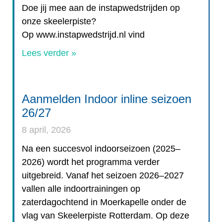
Doe jij mee aan de instapwedstrijden op
onze skeelerpiste?
Op www.instapwedstrijd.nl vind
Lees verder »
Aanmelden Indoor inline seizoen
26/27
8 april, 2026
Na een succesvol indoorseizoen (2025–
2026) wordt het programma verder
uitgebreid. Vanaf het seizoen 2026–2027
vallen alle indoortrainingen op
zaterdagochtend in Moerkapelle onder de
vlag van Skeelerpiste Rotterdam. Op deze