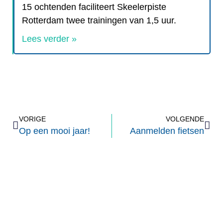
15 ochtenden faciliteert Skeelerpiste
Rotterdam twee trainingen van 1,5 uur.
Lees verder »
VORIGE
VOLGENDE
Op een mooi jaar!
Aanmelden fietsen