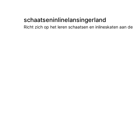
schaatseninlinelansingerland
Richt zich op het leren schaatsen en inlineskaten aan 