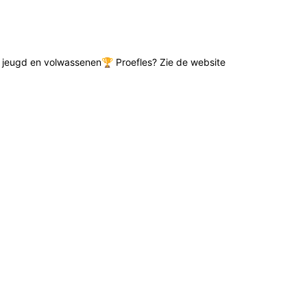
de jeugd en volwassenen🏆 Proefles? Zie de website