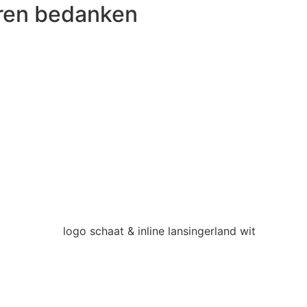
oren bedanken