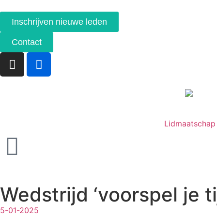
Inschrijven nieuwe leden
Contact
Lidmaatschap
Wedstrijd ‘voorspel je ti
5-01-2025