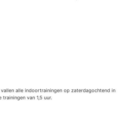
allen alle indoortrainingen op zaterdagochtend in
trainingen van 1,5 uur.