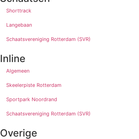
Shorttrack
Langebaan
Schaatsvereniging Rotterdam (SVR)
Inline
Algemeen
Skeelerpiste Rotterdam
Sportpark Noordrand
Schaatsvereniging Rotterdam (SVR)
Overige