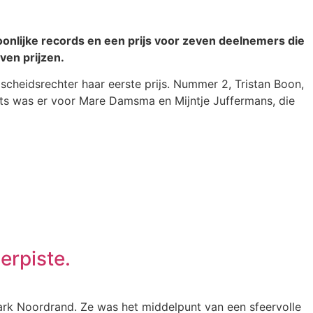
oonlijke records en een prijs voor zeven deelnemers die
ven prijzen.
 scheidsrechter haar eerste prijs. Nummer 2, Tristan Boon,
ts was er voor Mare Damsma en Mijntje Juffermans, die
erpiste.
ark Noordrand. Ze was het middelpunt van een sfeervolle