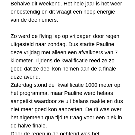
Behalve dit weekend. Het hele jaar is het weer
onbestendig en dit vraagt een hoop energie
van de deelnemers.
Zo werd de flying lap op vrijdagen door regen
uitgesteld naar zondag. Dus startte Pauline
deze vrijdag met alleen een afvalkoers van 7
kilometer. Tijdens de kwalificatie reed ze zo
goed dat ze deel kon nemen aan de a finale
deze avond.
Zaterdag stond de kwalificatie 1000 meter op
het programma, maar Pauline werd helaas
aangetikt waardoor ze uit balans raakte en dus
niet meer goed kon aanzetten. De rit was over
het algemeen qua tijd te traag voor een plek in
de halve finale.
Door de regen in de ochtend was het