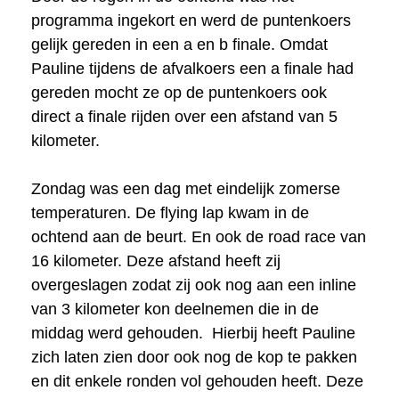
programma ingekort en werd de puntenkoers
gelijk gereden in een a en b finale. Omdat
Pauline tijdens de afvalkoers een a finale had
gereden mocht ze op de puntenkoers ook
direct a finale rijden over een afstand van 5
kilometer.
Zondag was een dag met eindelijk zomerse
temperaturen. De flying lap kwam in de
ochtend aan de beurt. En ook de road race van
16 kilometer. Deze afstand heeft zij
overgeslagen zodat zij ook nog aan een inline
van 3 kilometer kon deelnemen die in de
middag werd gehouden. Hierbij heeft Pauline
zich laten zien door ook nog de kop te pakken
en dit enkele ronden vol gehouden heeft. Deze