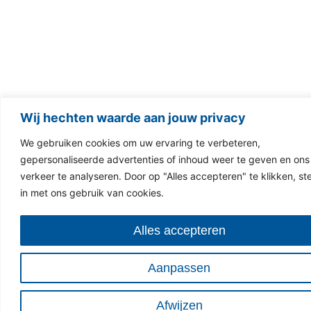
Wij hechten waarde aan jouw privacy
We gebruiken cookies om uw ervaring te verbeteren,
gepersonaliseerde advertenties of inhoud weer te geven en ons
verkeer te analyseren. Door op "Alles accepteren" te klikken, st
in met ons gebruik van cookies.
Alles accepteren
Aanpassen
Afwijzen