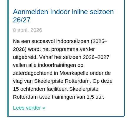
Aanmelden Indoor inline seizoen
26/27
8 april, 2026
Na een succesvol indoorseizoen (2025–
2026) wordt het programma verder
uitgebreid. Vanaf het seizoen 2026–2027
vallen alle indoortrainingen op
zaterdagochtend in Moerkapelle onder de
vlag van Skeelerpiste Rotterdam. Op deze
15 ochtenden faciliteert Skeelerpiste
Rotterdam twee trainingen van 1,5 uur.
Lees verder »