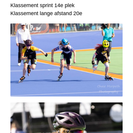
Klassement sprint 14e plek
Klassement lange afstand 20e