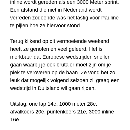
inline wordt gereden als een 3000 Meter sprint.
Een afstand die niet in Nederland wordt
verreden zodoende was het lastig voor Pauline
te pijlen hoe ze hiervoor stond.
Terug kijkend op dit vermoeiende weekend
heeft ze genoten en veel geleerd. Het is
merkbaar dat Europese wedstrijden sneller
gaan waarbij je ook brutaler moet zijn om je
plek te veroveren op de baan. Ze vond het zo
leuk dat mogelijk volgend seizoen zij graag een
wedstrijd in Duitsland wil gaan rijden.
Uitslag: one lap 14e, 1000 meter 28e,
afvalkoers 20e, puntenkoers 21e, 3000 inline
16e