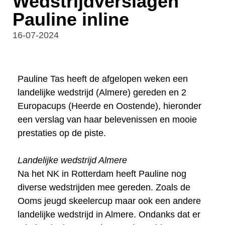
Wedstrijdverslagen
Pauline inline
16-07-2024
Pauline Tas heeft de afgelopen weken een
landelijke wedstrijd (Almere) gereden en 2
Europacups (Heerde en Oostende), hieronder
een verslag van haar belevenissen en mooie
prestaties op de piste.
Landelijke wedstrijd Almere
Na het NK in Rotterdam heeft Pauline nog
diverse wedstrijden mee gereden. Zoals de
Ooms jeugd skeelercup maar ook een andere
landelijke wedstrijd in Almere. Ondanks dat er