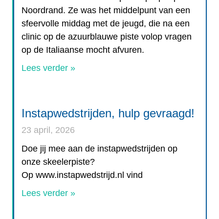
Noordrand. Ze was het middelpunt van een
sfeervolle middag met de jeugd, die na een
clinic op de azuurblauwe piste volop vragen
op de Italiaanse mocht afvuren.
Lees verder »
Instapwedstrijden, hulp gevraagd!
23 april, 2026
Doe jij mee aan de instapwedstrijden op
onze skeelerpiste?
Op www.instapwedstrijd.nl vind
Lees verder »