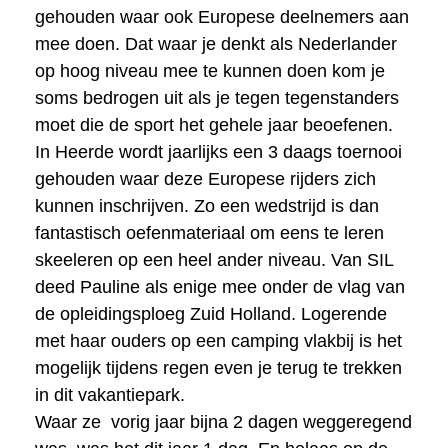
gehouden waar ook Europese deelnemers aan
mee doen. Dat waar je denkt als Nederlander
op hoog niveau mee te kunnen doen kom je
soms bedrogen uit als je tegen tegenstanders
moet die de sport het gehele jaar beoefenen.
In Heerde wordt jaarlijks een 3 daags toernooi
gehouden waar deze Europese rijders zich
kunnen inschrijven. Zo een wedstrijd is dan
fantastisch oefenmateriaal om eens te leren
skeeleren op een heel ander niveau. Van SIL
deed Pauline als enige mee onder de vlag van
de opleidingsploeg Zuid Holland. Logerende
met haar ouders op een camping vlakbij is het
mogelijk tijdens regen even je terug te trekken
in dit vakantiepark.
Waar ze vorig jaar bijna 2 dagen weggeregend