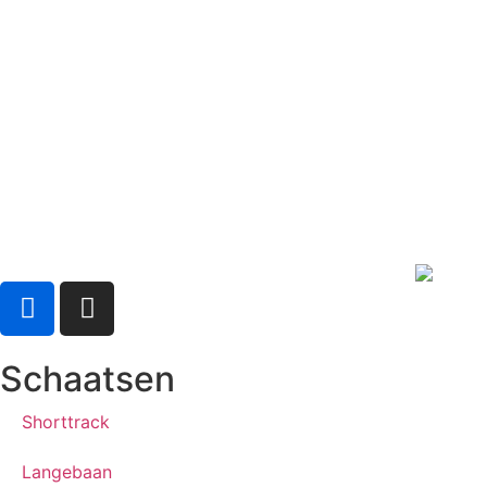
Schaatsen
Shorttrack
Langebaan