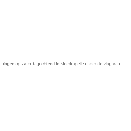
ainingen op zaterdagochtend in Moerkapelle onder de vlag van