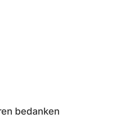
oren bedanken