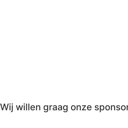
Wij willen graag onze spons