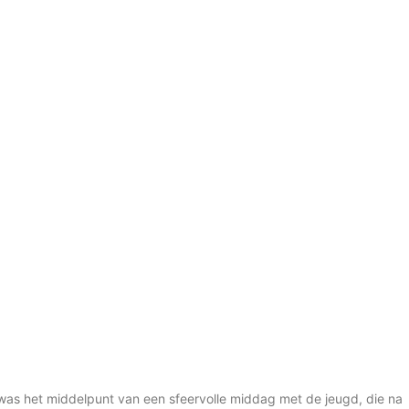
was het middelpunt van een sfeervolle middag met de jeugd, die na