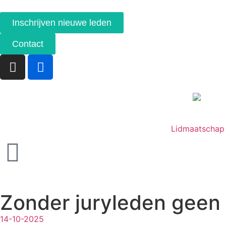
Inschrijven nieuwe leden
Contact
Lidmaatschap
Zonder juryleden geen
14-10-2025