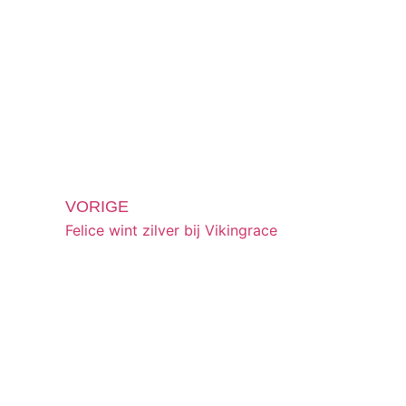
VORIGE
Felice wint zilver bij Vikingrace