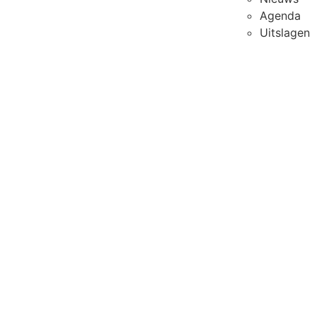
Agenda
Uitslagen