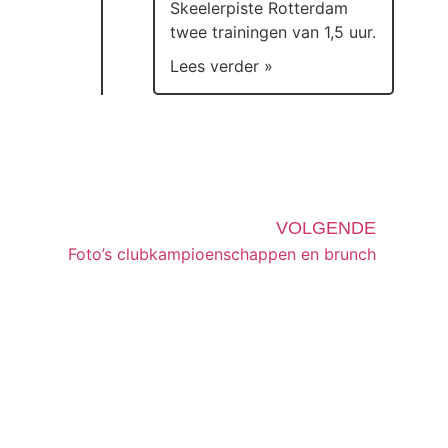
Skeelerpiste Rotterdam
twee trainingen van 1,5 uur.
Lees verder »
VOLGENDE
Foto’s clubkampioenschappen en brunch