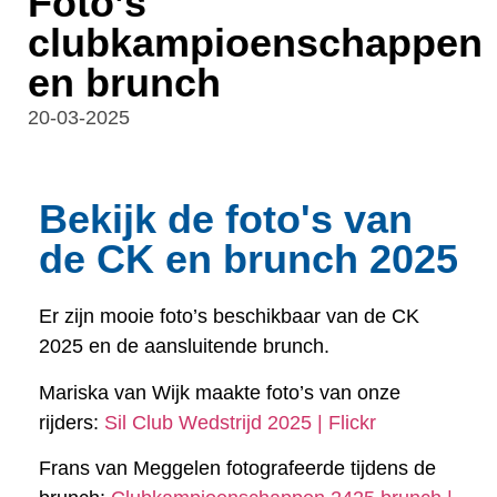
Foto’s
clubkampioenschappen
en brunch
20-03-2025
Bekijk de foto's van
de CK en brunch 2025
Er zijn mooie foto’s beschikbaar van de CK
2025 en de aansluitende brunch.
Mariska van Wijk maakte foto’s van onze
rijders:
Sil Club Wedstrijd 2025 | Flickr
Frans van Meggelen fotografeerde tijdens de