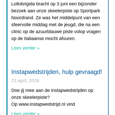
Lollobrigida bracht op 3 juni een bijzonder
bezoek aan onze skeelerpiste op Sportpark
Noordrand. Ze was het middelpunt van een
sfeervolle middag met de jeugd, die na een
clinic op de azuurblauwe piste volop vragen
op de Italiaanse mocht afvuren.
Lees verder »
Instapwedstrijden, hulp gevraagd!
23 april, 2026
Doe jij mee aan de instapwedstrijden op
onze skeelerpiste?
Op www.instapwedstrijd.nl vind
Lees verder »