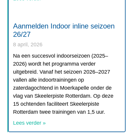
Aanmelden Indoor inline seizoen
26/27
8 april, 2026
Na een succesvol indoorseizoen (2025–
2026) wordt het programma verder
uitgebreid. Vanaf het seizoen 2026–2027
vallen alle indoortrainingen op
zaterdagochtend in Moerkapelle onder de
vlag van Skeelerpiste Rotterdam. Op deze
15 ochtenden faciliteert Skeelerpiste
Rotterdam twee trainingen van 1,5 uur.
Lees verder »