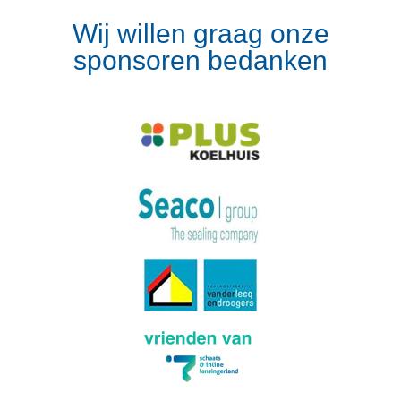
Wij willen graag onze
sponsoren bedanken
Volg op Instagram
Meer van Instagram