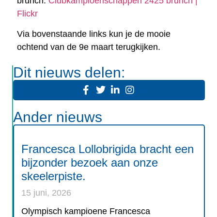
brunch:
Clubkampioenschappen 2425 brunch |
Flickr
Via bovenstaande links kun je de mooie
ochtend van de 9e maart terugkijken.
Dit nieuws delen:
Ander nieuws
Francesca Lollobrigida bracht een
bijzonder bezoek aan onze
skeelerpiste.
15 juni, 2026
Olympisch kampioene Francesca