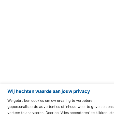
Wij hechten waarde aan jouw privacy
We gebruiken cookies om uw ervaring te verbeteren,
gepersonaliseerde advertenties of inhoud weer te geven en ons
verkeer te analyseren. Door op "Alles accepteren" te klikken, st