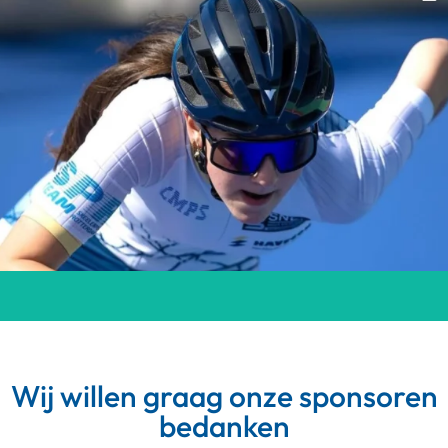
Wij willen graag onze sponsoren
bedanken