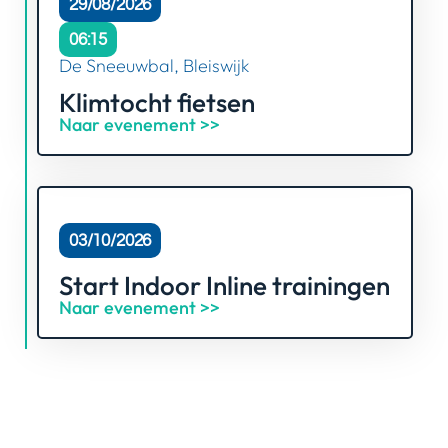
29/08/2026
06:15
De Sneeuwbal, Bleiswijk
Klimtocht fietsen
Naar evenement >>
03/10/2026
Start Indoor Inline trainingen
Naar evenement >>