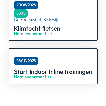
29/08/2026
06:15
De Sneeuwbal, Bleiswijk
Klimtocht fietsen
Naar evenement >>
03/10/2026
Start Indoor Inline trainingen
Naar evenement >>