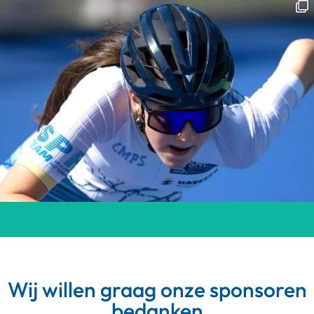
Wij willen graag onze sponsoren
bedanken