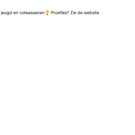
de jeugd en volwassenen🏆 Proefles? Zie de website