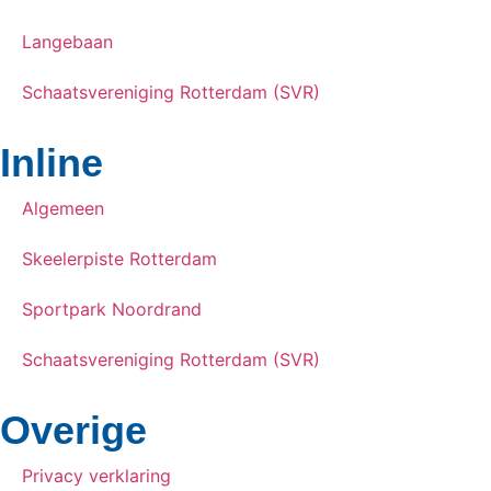
Langebaan
Schaatsvereniging Rotterdam (SVR)
Inline
Algemeen
Skeelerpiste Rotterdam
Sportpark Noordrand
Schaatsvereniging Rotterdam (SVR)
Overige
Privacy verklaring