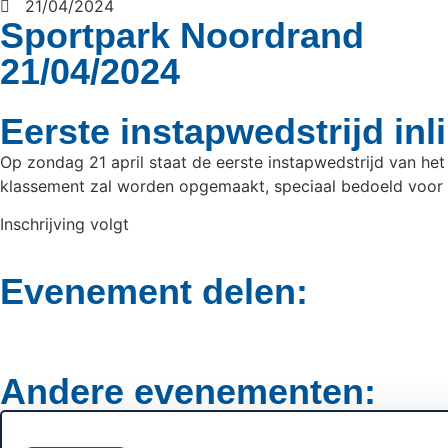
21/04/2024
Sportpark Noordrand
21/04/2024
Eerste instapwedstrijd inl
Op zondag 21 april staat de eerste instapwedstrijd van h
klassement zal worden opgemaakt, speciaal bedoeld voor he
Inschrijving volgt
Evenement delen:
Andere evenementen: