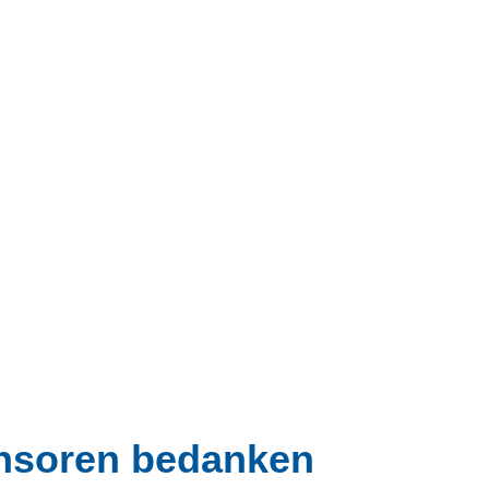
onsoren bedanken