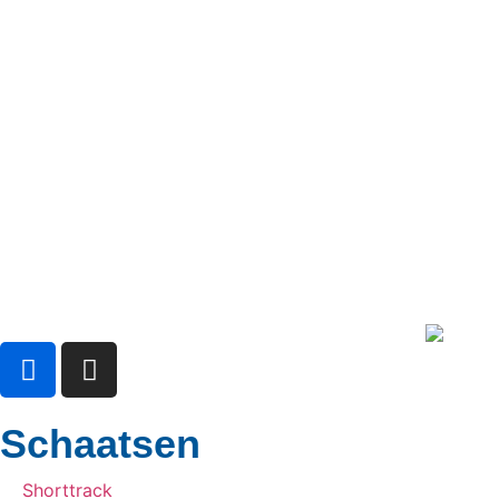
Schaatsen
Shorttrack