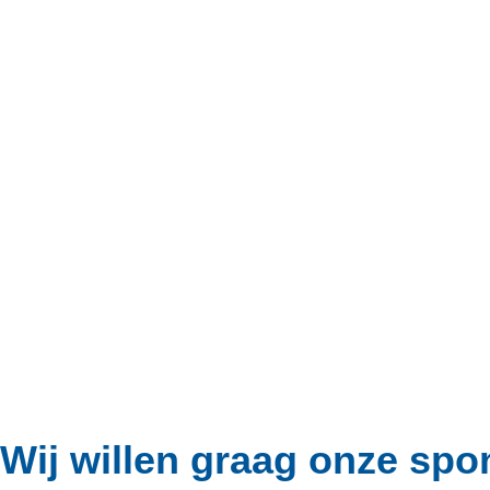
Wij willen graag onze sp