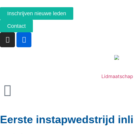
Inschrijven nieuwe leden
Contact
Lidmaatschap
Eerste instapwedstrijd inl