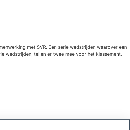
samenwerking met SVR. Een serie wedstrijden waarover een
e wedstrijden, tellen er twee mee voor het klassement.