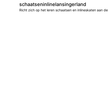
schaatseninlinelansingerland
Richt zich op het leren schaatsen en inlineskaten aan 