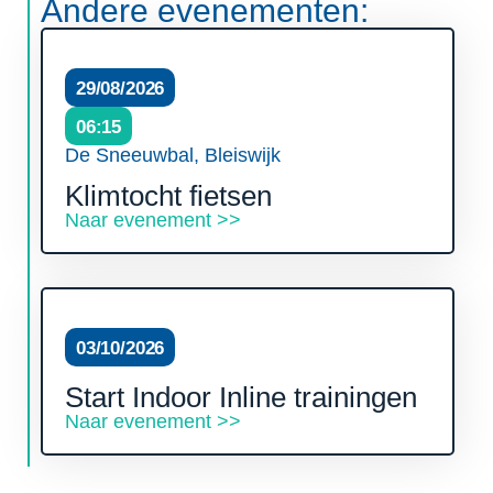
Andere evenementen:
29/08/2026
06:15
De Sneeuwbal, Bleiswijk
Klimtocht fietsen
Naar evenement >>
03/10/2026
Start Indoor Inline trainingen
Naar evenement >>