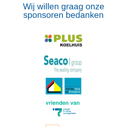
Wij willen graag onze
sponsoren bedanken
Volg op Instagram
Meer van Instagram