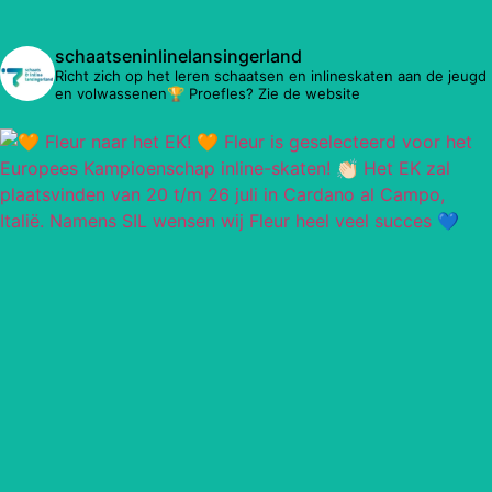
schaatseninlinelansingerland
Richt zich op het leren schaatsen en inlineskaten aan de jeugd
en volwassenen🏆 Proefles? Zie de website