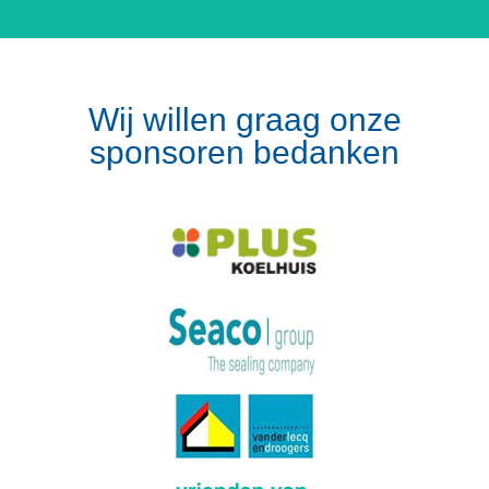
Wij willen graag onze
sponsoren bedanken
Volg op Instagram
Meer van Instagram