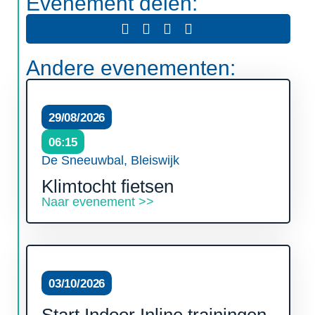
Evenement delen:
Andere evenementen:
29/08/2026
06:15
De Sneeuwbal, Bleiswijk
Klimtocht fietsen
Naar evenement >>
03/10/2026