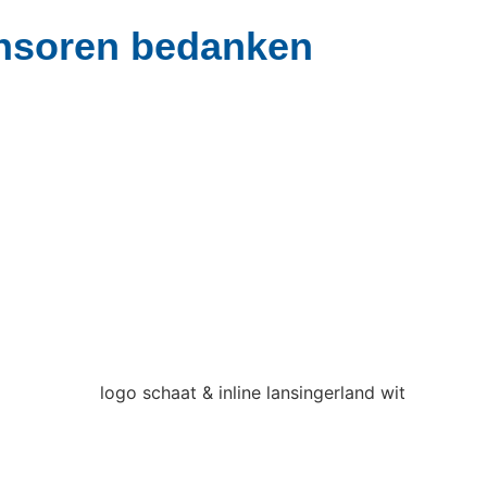
onsoren bedanken