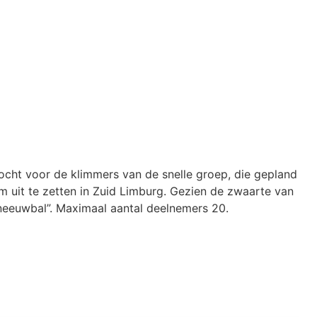
rtocht voor de klimmers van de snelle groep, die gepland
km uit te zetten in Zuid Limburg. Gezien de zwaarte van
Sneeuwbal”. Maximaal aantal deelnemers 20.