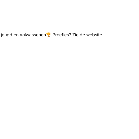
de jeugd en volwassenen🏆 Proefles? Zie de website