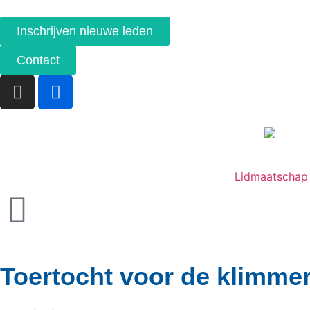
Inschrijven nieuwe leden
Contact
Lidmaatschap
Toertocht voor de klimmer