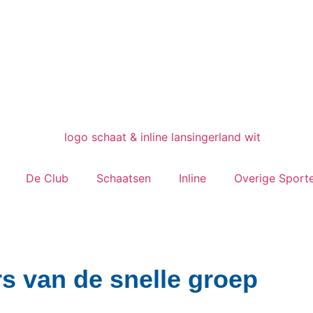
De Club
Schaatsen
Inline
Overige Sport
s van de snelle groep