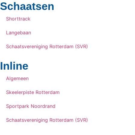
Schaatsen
Shorttrack
Langebaan
Schaatsvereniging Rotterdam (SVR)
Inline
Algemeen
Skeelerpiste Rotterdam
Sportpark Noordrand
Schaatsvereniging Rotterdam (SVR)