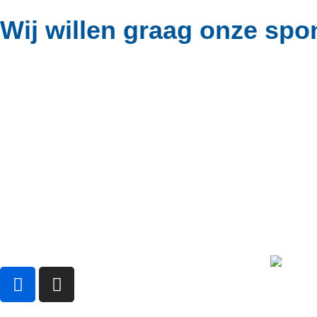
Wij willen graag onze sp