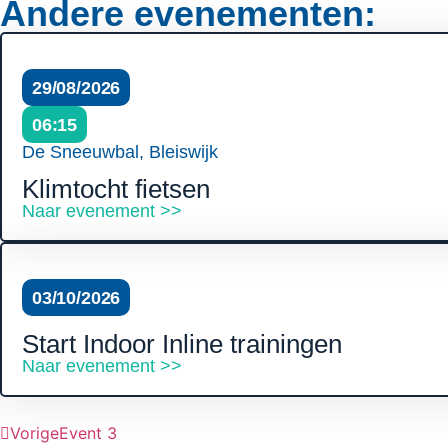
Andere evenementen:
29/08/2026
06:15
De Sneeuwbal, Bleiswijk
Klimtocht fietsen
Naar evenement >>
03/10/2026
Start Indoor Inline trainingen
Naar evenement >>
Vorige
Event 3