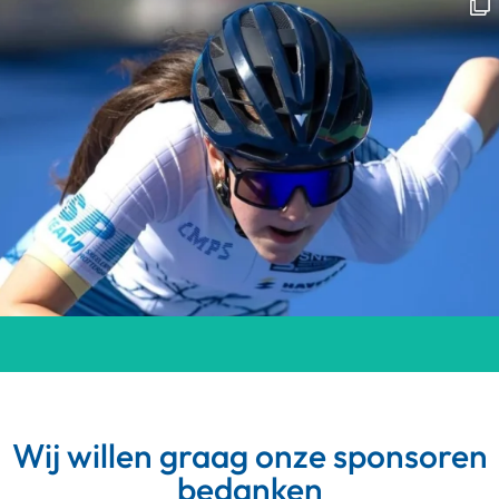
Wij willen graag onze sponsoren
bedanken