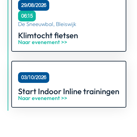
29/08/2026
06:15
De Sneeuwbal, Bleiswijk
Klimtocht fietsen
Naar evenement >>
03/10/2026
Start Indoor Inline trainingen
Naar evenement >>