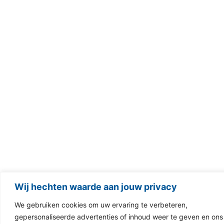
Wij hechten waarde aan jouw privacy
We gebruiken cookies om uw ervaring te verbeteren,
gepersonaliseerde advertenties of inhoud weer te geven en ons