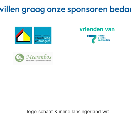
willen graag onze sponsoren bed