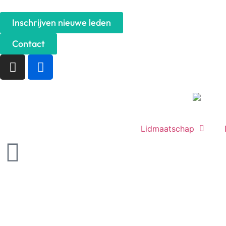
Inschrijven nieuwe leden
Contact
Lidmaatschap