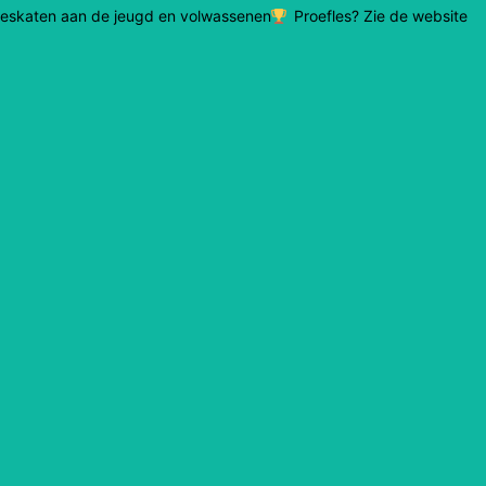
lineskaten aan de jeugd en volwassenen
Proefles? Zie de website