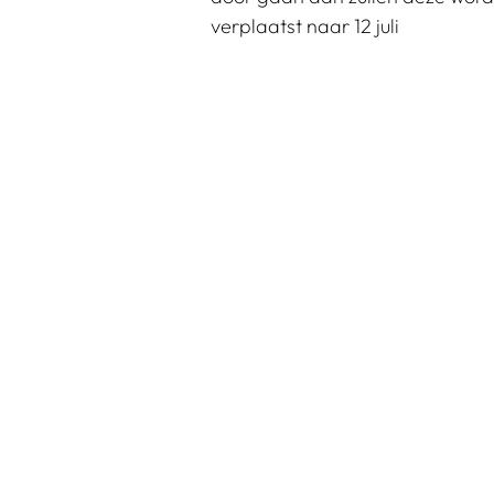
verplaatst naar 12 juli