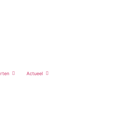
rten
Actueel