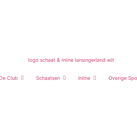
De Club
Schaatsen
Inline
Overige Spo