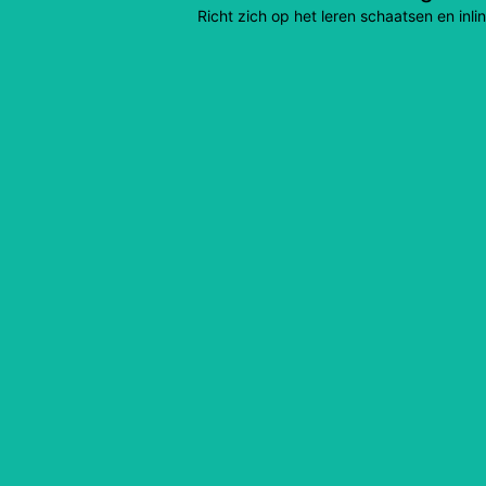
Richt zich op het leren schaatsen en in