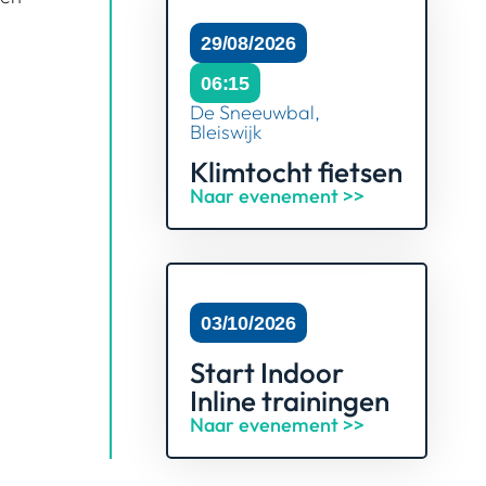
29/08/2026
06:15
De Sneeuwbal,
Bleiswijk
Klimtocht fietsen
Naar evenement >>
03/10/2026
Start Indoor
Inline trainingen
Naar evenement >>