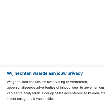
Wij hechten waarde aan jouw privacy
We gebruiken cookies om uw ervaring te verbeteren,
gepersonaliseerde advertenties of inhoud weer te geven en ons
verkeer te analyseren. Door op "Alles accepteren" te klikken, st
in met ons gebruik van cookies.