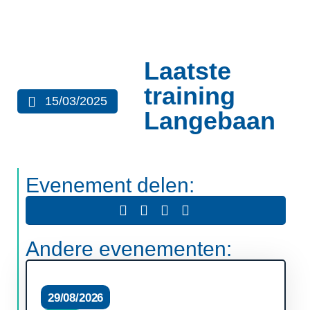
Laatste
training
15/03/2025
Langebaan
Evenement delen:
Andere evenementen:
29/08/2026