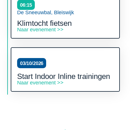
06:15
De Sneeuwbal, Bleiswijk
Klimtocht fietsen
Naar evenement >>
03/10/2026
Start Indoor Inline trainingen
Naar evenement >>