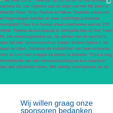
Wij willen graag onze
sponsoren bedanken