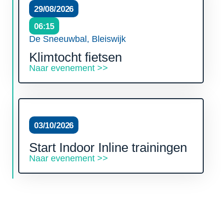
29/08/2026
06:15
De Sneeuwbal, Bleiswijk
Klimtocht fietsen
Naar evenement >>
03/10/2026
Start Indoor Inline trainingen
Naar evenement >>