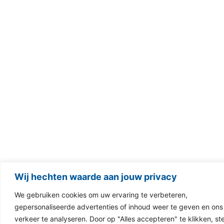
Wij hechten waarde aan jouw privacy
We gebruiken cookies om uw ervaring te verbeteren,
gepersonaliseerde advertenties of inhoud weer te geven en ons
verkeer te analyseren. Door op "Alles accepteren" te klikken, st