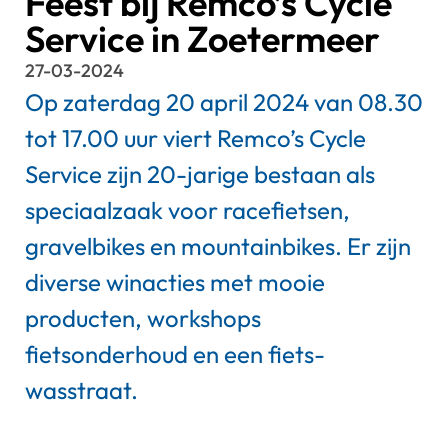
Feest bij Remco’s Cycle
Service in Zoetermeer
27-03-2024
Op zaterdag 20 april 2024 van 08.30
tot 17.00 uur viert Remco’s Cycle
Service zijn 20-jarige bestaan als
speciaalzaak voor racefietsen,
gravelbikes en mountainbikes. Er zijn
diverse winacties met mooie
producten, workshops
fietsonderhoud en een fiets-
wasstraat.