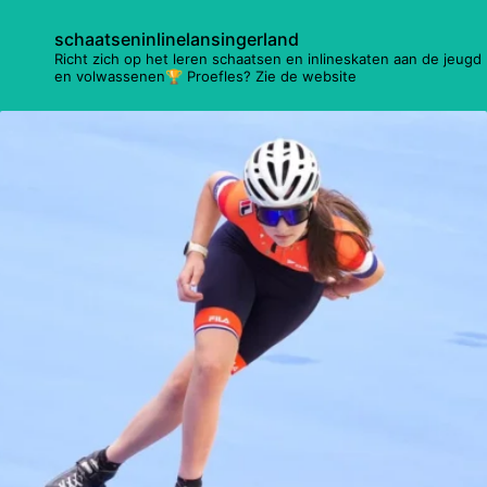
schaatseninlinelansingerland
Richt zich op het leren schaatsen en inlineskaten aan de jeugd
en volwassenen🏆 Proefles? Zie de website