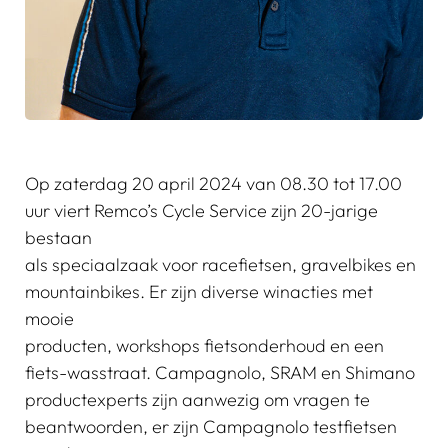
Op zaterdag 20 april 2024 van 08.30 tot 17.00
uur viert Remco’s Cycle Service zijn 20-jarige
bestaan
als speciaalzaak voor racefietsen, gravelbikes en
mountainbikes. Er zijn diverse winacties met
mooie
producten, workshops fietsonderhoud en een
fiets-wasstraat. Campagnolo, SRAM en Shimano
productexperts zijn aanwezig om vragen te
beantwoorden, er zijn Campagnolo testfietsen