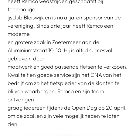
heeft Remco wedstrijden geschaatst bij
toenmalige
ijsclub Bleiswijk en is nu al jaren sponsor van de
vereniging. Sinds drie jaar heeft Remco een
moderne
en grotere zaak in Zoetermeer aan de
Aluminiumstraat 10-10. Hij is altijd succesvol
gebleven, door
maatwerk en goed passende fietsen te verkopen.
Kwaliteit en goede service zijn het DNA van het
bedrijf om zo het fietsplezier van de klanten te
blijven waarborgen. Remco en zijn team
ontvangen
graag iedereen tijdens de Open Dag op 20 april,
om de zaak en zijn vele mogelijkheden te laten
zien.