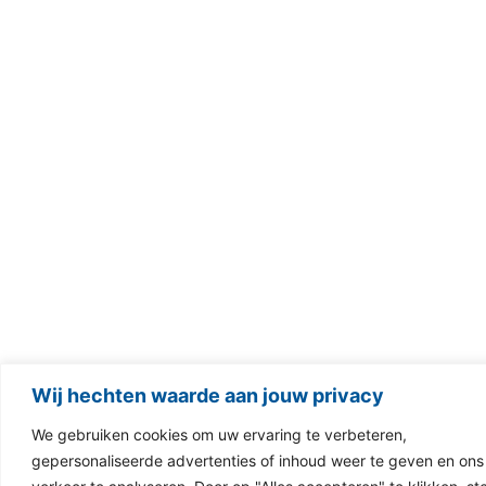
Wij hechten waarde aan jouw privacy
We gebruiken cookies om uw ervaring te verbeteren,
gepersonaliseerde advertenties of inhoud weer te geven en ons