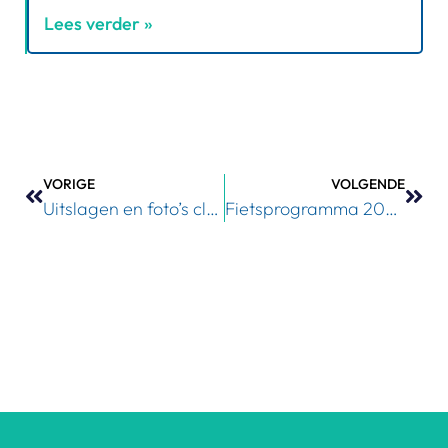
Lees verder »
VORIGE
VOLGENDE
Uitslagen en foto’s clubkampioenschappen
Fietsprogramma 2024