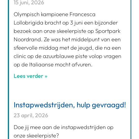
15 juni, 2026
Olympisch kampioene Francesca
Lollobrigida bracht op 3 juni een bijzonder
bezoek aan onze skeelerpiste op Sportpark
Noordrand. Ze was het middelpunt van een
sfeervolle middag met de jeugd, die na een
clinic op de azuurblauwe piste volop vragen
op de Italiaanse mocht afvuren.
Lees verder »
Instapwedstrijden, hulp gevraagd!
23 april, 2026
Doe jij mee aan de instapwedstrijden op
onze skeelerpiste?