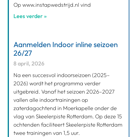
Op www.instapwedstrijd.nl vind
Lees verder »
Aanmelden Indoor inline seizoen
26/27
8 april, 2026
Na een succesvol indoorseizoen (2025–
2026) wordt het programma verder
uitgebreid. Vanaf het seizoen 2026–2027
vallen alle indoortrainingen op
zaterdagochtend in Moerkapelle onder de
vlag van Skeelerpiste Rotterdam. Op deze 15
ochtenden faciliteert Skeelerpiste Rotterdam
twee trainingen van 1,5 uur.